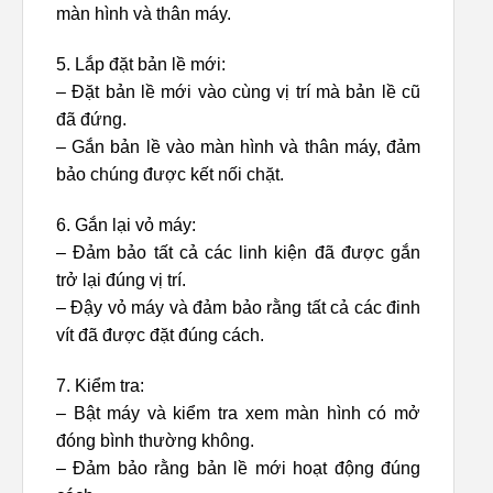
màn hình và thân máy.
5. Lắp đặt bản lề mới:
– Đặt bản lề mới vào cùng vị trí mà bản lề cũ
đã đứng.
– Gắn bản lề vào màn hình và thân máy, đảm
bảo chúng được kết nối chặt.
6. Gắn lại vỏ máy:
– Đảm bảo tất cả các linh kiện đã được gắn
trở lại đúng vị trí.
– Đậy vỏ máy và đảm bảo rằng tất cả các đinh
vít đã được đặt đúng cách.
7. Kiểm tra:
– Bật máy và kiểm tra xem màn hình có mở
đóng bình thường không.
– Đảm bảo rằng bản lề mới hoạt động đúng