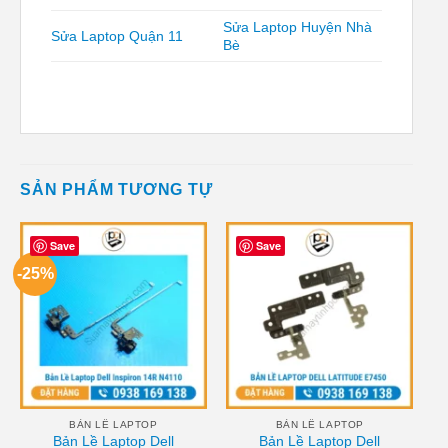
Sửa Laptop Huyện Nhà
Sửa Laptop Quận 11
Bè
SẢN PHẨM TƯƠNG TỰ
Save
Save
-25%
BẢN LỀ LAPTOP
BẢN LỀ LAPTOP
Bản Lề Laptop Dell
Bản Lề Laptop Dell