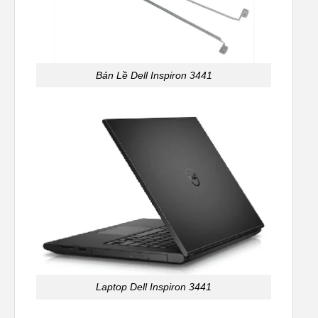
Bản Lề Dell Inspiron 3441
Laptop Dell Inspiron 3441