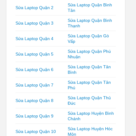
Sửa Laptop Quận Bình
Sửa Laptop Quận 2
Tân
Sửa Laptop Quận Bình
Sửa Laptop Quận 3
Thạnh
Sửa Laptop Quận Gò
Sửa Laptop Quận 4
Vấp
Sửa Laptop Quận Phú
Sửa Laptop Quận 5
Nhuận
Sửa Laptop Quận Tân
Sửa Laptop Quận 6
Bình
Sửa Laptop Quận Tân
Sửa Laptop Quận 7
Phú
Sửa Laptop Quận Thủ
Sửa Laptop Quận 8
Đức
Sửa Laptop Huyện Bình
Sửa Laptop Quận 9
Chánh
Sửa Laptop Huyện Hóc
Sửa Laptop Quận 10
Môn