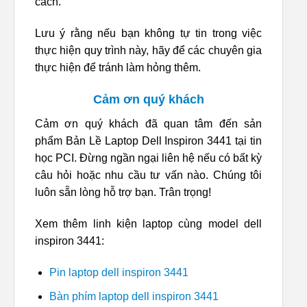
cách.
Lưu ý rằng nếu bạn không tự tin trong việc
thực hiện quy trình này, hãy để các chuyên gia
thực hiện để tránh làm hỏng thêm.
Cảm ơn quý khách
Cảm ơn quý khách đã quan tâm đến sản
phẩm Bản Lề Laptop Dell Inspiron 3441 tại tin
học PCI. Đừng ngần ngại liên hệ nếu có bất kỳ
câu hỏi hoặc nhu cầu tư vấn nào. Chúng tôi
luôn sẵn lòng hỗ trợ bạn. Trân trọng!
Xem thêm linh kiện laptop cùng model dell
inspiron 3441:
Pin laptop dell inspiron 3441
Bàn phím laptop dell inspiron 3441