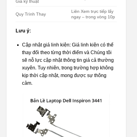
Giá kỹ thuật
Liên Xem trực tiếp lấy
Quy Trình Thay
ngay – trong vòng 10p
Lưu ý:
Cập nhật giá linh kiện: Giá linh kiện có thể
thay đổi theo từng thời điểm và Chúng tôi
sẽ nỗ lực cập nhật thông tin giá cả thường
xuyên. Tuy nhiên, trong trường hợp không
kịp thời cập nhật, mong được sự thông
cảm.