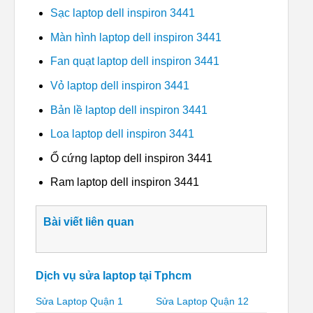
Sạc laptop dell inspiron 3441
Màn hình laptop dell inspiron 3441
Fan quạt laptop dell inspiron 3441
Vỏ laptop dell inspiron 3441
Bản lề laptop dell inspiron 3441
Loa laptop dell inspiron 3441
Ổ cứng laptop dell inspiron 3441
Ram laptop dell inspiron 3441
Bài viết liên quan
Dịch vụ sửa laptop tại Tphcm
Sửa Laptop Quận 1
Sửa Laptop Quận 12