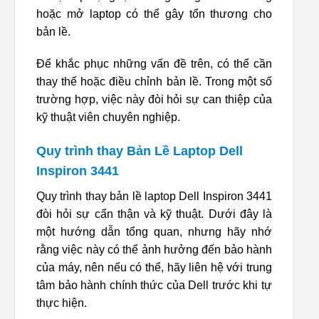
hoặc mở laptop có thể gây tổn thương cho
bản lề.
Để khắc phục những vấn đề trên, có thể cần
thay thế hoặc điều chỉnh bản lề. Trong một số
trường hợp, việc này đòi hỏi sự can thiệp của
kỹ thuật viên chuyên nghiệp.
Quy trình thay Bản Lề Laptop Dell
Inspiron 3441
Quy trình thay bản lề laptop Dell Inspiron 3441
đòi hỏi sự cẩn thận và kỹ thuật. Dưới đây là
một hướng dẫn tổng quan, nhưng hãy nhớ
rằng việc này có thể ảnh hưởng đến bảo hành
của máy, nên nếu có thể, hãy liên hệ với trung
tâm bảo hành chính thức của Dell trước khi tự
thực hiện.