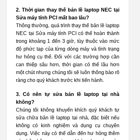
2. Thời gian thay thế bản lề laptop NEC tại
Sửa máy tính PCI mất bao lâu?
Thông thường, quá trình thay thế bản lề laptop
NEC tại Sửa máy tính PCI có thể hoàn thành
trong khoảng 1 đến 3 giờ, tùy thuộc vào mức
độ phức tạp của từng dòng máy và tình trạng
hư hỏng cụ thể. Đối với các trường hợp cần
can thiệp sâu hơn, thời gian có thể lâu hơn
một chút nhưng chúng tôi sẽ luôn thông báo rõ
ràng cho quý khách trước khi tiến hành.
3. Có nên tự sửa bản lề laptop tại nhà
không?
Chúng tôi không khuyến khích quý khách tự
sửa chữa bản lề laptop tại nhà, đặc biệt nếu
không có kinh nghiệm và dụng cụ chuyên
dụng. Việc này có thể dẫn đến hư hỏng thêm