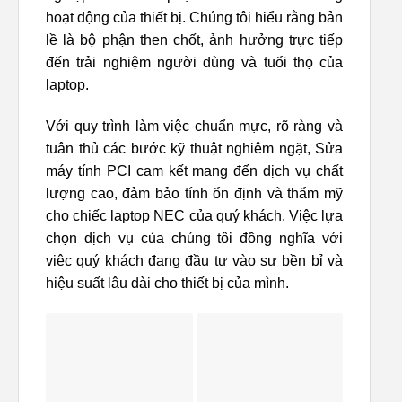
hoạt động của thiết bị. Chúng tôi hiểu rằng bản
lề là bộ phận then chốt, ảnh hưởng trực tiếp
đến trải nghiệm người dùng và tuổi thọ của
laptop.
Với quy trình làm việc chuẩn mực, rõ ràng và
tuân thủ các bước kỹ thuật nghiêm ngặt, Sửa
máy tính PCI cam kết mang đến dịch vụ chất
lượng cao, đảm bảo tính ổn định và thẩm mỹ
cho chiếc laptop NEC của quý khách. Việc lựa
chọn dịch vụ của chúng tôi đồng nghĩa với
việc quý khách đang đầu tư vào sự bền bỉ và
hiệu suất lâu dài cho thiết bị của mình.