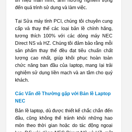
tín hiệu màn hình, ảnh hưởng nghiêm trọng
đến quá trình sử dụng và làm việc.
Tại Sửa máy tính PCI, chúng tôi chuyên cung
cấp và thay thế các loại bản lề chính hãng,
tương thích 100% với các dòng máy NEC
Direct NS và HZ. Chúng tôi đảm bảo rằng mỗi
sản phẩm thay thế đều đạt tiêu chuẩn chất
lượng cao nhất, giúp khôi phục hoàn toàn
chức năng ban đầu của laptop, mang lại trải
nghiệm sử dụng liền mạch và an tâm cho quý
khách.
Các Vấn đề Thường gặp với Bản lề Laptop
NEC
Bản lề laptop, dù được thiết kế chắc chắn đến
đâu, cũng không thể tránh khỏi những hao
mòn theo thời gian hoặc do tác động ngoại