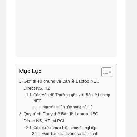
Mục Lục
Giới thiệu chung về Bản lề Laptop NEC
Direct NS, HZ
Các Vấn đề Thường gặp với Bản lề Laptop
NEC
Nguyên nhân gây hỏng bản lề
Quy trình Thay thế Bản lề Laptop NEC
Direct NS, HZ tại PCI
Các bước thực hiện chuyên nghiệp
Đảm bảo chất lượng và bảo hành