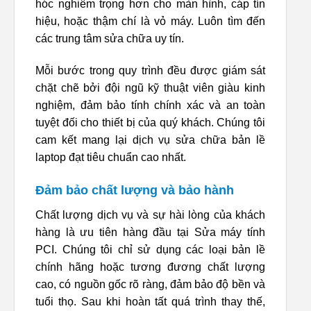
hóc nghiêm trọng hơn cho màn hình, cáp tín
hiệu, hoặc thậm chí là vỏ máy. Luôn tìm đến
các trung tâm sửa chữa uy tín.
Mỗi bước trong quy trình đều được giám sát
chặt chẽ bởi đội ngũ kỹ thuật viên giàu kinh
nghiệm, đảm bảo tính chính xác và an toàn
tuyệt đối cho thiết bị của quý khách. Chúng tôi
cam kết mang lại dịch vụ sửa chữa bản lề
laptop đạt tiêu chuẩn cao nhất.
Đảm bảo chất lượng và bảo hành
Chất lượng dịch vụ và sự hài lòng của khách
hàng là ưu tiên hàng đầu tại Sửa máy tính
PCI. Chúng tôi chỉ sử dụng các loại bản lề
chính hãng hoặc tương đương chất lượng
cao, có nguồn gốc rõ ràng, đảm bảo độ bền và
tuổi thọ. Sau khi hoàn tất quá trình thay thế,