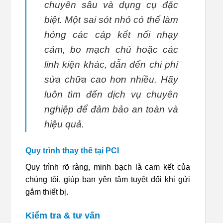
chuyên sâu và dụng cụ đặc
biệt. Một sai sót nhỏ có thể làm
hỏng các cáp kết nối nhạy
cảm, bo mạch chủ hoặc các
linh kiện khác, dẫn đến chi phí
sửa chữa cao hơn nhiều. Hãy
luôn tìm đến dịch vụ chuyên
nghiệp để đảm bảo an toàn và
hiệu quả.
Quy trình thay thế tại PCI
Quy trình rõ ràng, minh bạch là cam kết của
chúng tôi, giúp bạn yên tâm tuyệt đối khi gửi
gắm thiết bị.
Kiểm tra & tư vấn