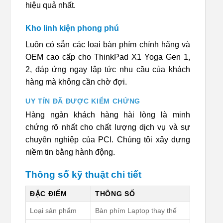
hiệu quả nhất.
Kho linh kiện phong phú
Luôn có sẵn các loại bàn phím chính hãng và
OEM cao cấp cho ThinkPad X1 Yoga Gen 1,
2, đáp ứng ngay lập tức nhu cầu của khách
hàng mà không cần chờ đợi.
UY TÍN ĐÃ ĐƯỢC KIỂM CHỨNG
Hàng ngàn khách hàng hài lòng là minh
chứng rõ nhất cho chất lượng dịch vụ và sự
chuyên nghiệp của PCI. Chúng tôi xây dựng
niềm tin bằng hành động.
Thông số kỹ thuật chi tiết
ĐẶC ĐIỂM
THÔNG SỐ
Loại sản phẩm
Bàn phím Laptop thay thế