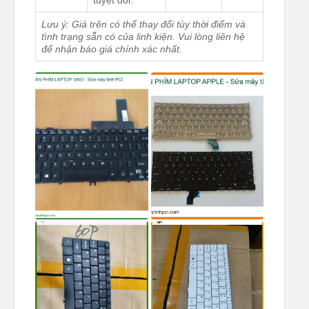
tuyệt đối.
Lưu ý: Giá trên có thể thay đổi tùy thời điểm và
tình trạng sẵn có của linh kiện. Vui lòng liên hệ
để nhận báo giá chính xác nhất.