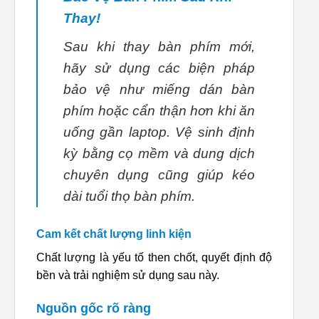
Thay!
Sau khi thay bàn phím mới,
hãy sử dụng các biện pháp
bảo vệ như miếng dán bàn
phím hoặc cẩn thận hơn khi ăn
uống gần laptop. Vệ sinh định
kỳ bằng cọ mềm và dung dịch
chuyên dụng cũng giúp kéo
dài tuổi thọ bàn phím.
Cam kết chất lượng linh kiện
Chất lượng là yếu tố then chốt, quyết định độ
bền và trải nghiệm sử dụng sau này.
Nguồn gốc rõ ràng