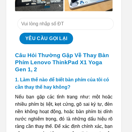
Câu Hỏi Thường Gặp Về Thay Bàn
Phím Lenovo ThinkPad X1 Yoga
Gen 1, 2
1. Làm thế nào để biết bàn phím của tôi có
cần thay thế hay không?
Nếu bạn gặp các tình trạng như: một hoặc
nhiều phím bị liệt, kẹt cứng, gõ sai ký tự, đèn
nền không hoạt động, hoặc bàn phím bị dính
nước nghiêm trọng, đó là những dấu hiệu rõ
ràng cần thay thế. Để xác định chính xác, bạn