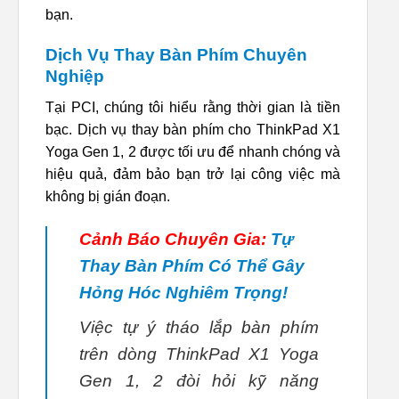
bạn.
Dịch Vụ Thay Bàn Phím Chuyên
Nghiệp
Tại PCI, chúng tôi hiểu rằng thời gian là tiền
bạc. Dịch vụ thay bàn phím cho ThinkPad X1
Yoga Gen 1, 2 được tối ưu để nhanh chóng và
hiệu quả, đảm bảo bạn trở lại công việc mà
không bị gián đoạn.
Cảnh Báo Chuyên Gia:
Tự
Thay Bàn Phím Có Thể Gây
Hỏng Hóc Nghiêm Trọng!
Việc tự ý tháo lắp bàn phím
trên dòng ThinkPad X1 Yoga
Gen 1, 2 đòi hỏi kỹ năng