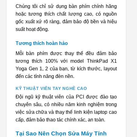
Chúng tôi chỉ sử dụng bàn phím chính hãng
hoặc tương thích chất lượng cao, có nguồn
gốc xuất xứ rõ ràng, đảm bảo độ bền và hiệu
suất hoạt động.
Tương thích hoàn hảo
Mỗi bàn phím được thay thế đều đảm bảo
tương thích 100% với model ThinkPad X1
Yoga Gen 1, 2 của bạn, từ kích thước, layout
đến các tính năng đèn nền.
KỸ THUẬT VIÊN TAY NGHỀ CAO
Đội ngũ kỹ thuật viên của PCI được đào tạo
chuyên sâu, có nhiều năm kinh nghiệm trong
việc sửa chữa và thay thế linh kiện laptop cao
cấp, đảm bảo thao tác chính xác, an toàn.
Tại Sao Nên Chọn Sửa Máy Tính