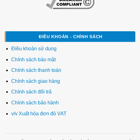
ĐIỀU KHOẢN - CHÍNH SÁCH
Điều khoản sử dụng
Chính sách bảo mật
Chính sách thanh toán
Chính sách giao hàng
Chính sách đổi trả
Chính sách bảo hành
v/v Xuất hóa đơn đỏ VAT