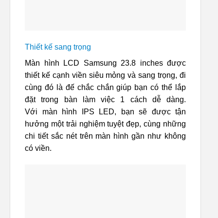
Thiết kế sang trọng
Màn hình LCD Samsung 23.8 inches được
thiết kế cạnh viền siêu mỏng và sang trọng, đi
cùng đó là đế chắc chắn giúp bạn có thể lắp
đặt trong bàn làm việc 1 cách dễ dàng.
Với màn hình IPS LED, bạn sẽ được tận
hưởng một trải nghiệm tuyệt đẹp, cùng những
chi tiết sắc nét trên màn hình gần như không
có viền.