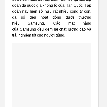
đoàn đa quốc gia khổng lồ của Hàn Quốc. Tập
đoàn này hiện sở hữu rất nhiều công ty con,
đa số đều hoạt động dưới thương
hiệu Samsung. Các mặt hàng
của Samsung đều đem lại chất lượng cao và
trải nghiệm tốt cho người dùng.