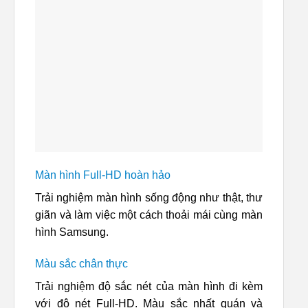
Màn hình Full-HD hoàn hảo
Trải nghiệm màn hình sống động như thật, thư
giãn và làm việc một cách thoải mái cùng màn
hình Samsung.
Màu sắc chân thực
Trải nghiệm độ sắc nét của màn hình đi kèm
với độ nét Full-HD. Màu sắc nhất quán và