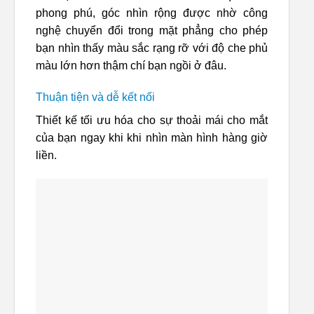
phong phú, góc nhìn rộng được nhờ công
nghệ chuyển đổi trong mặt phẳng cho phép
bạn nhìn thấy màu sắc rạng rỡ với độ che phủ
màu lớn hơn thậm chí bạn ngồi ở đâu.
Thuận tiện và dễ kết nối
Thiết kế tối ưu hóa cho sự thoải mái cho mắt
của bạn ngay khi khi nhìn màn hình hàng giờ
liền.