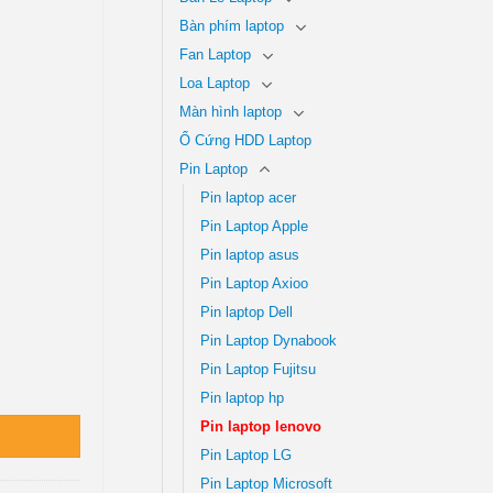
Bàn phím laptop
Fan Laptop
Loa Laptop
Màn hình laptop
Ổ Cứng HDD Laptop
Pin Laptop
Pin laptop acer
Pin Laptop Apple
Pin laptop asus
Pin Laptop Axioo
Pin laptop Dell
Pin Laptop Dynabook
Pin Laptop Fujitsu
 số lượng
Pin laptop hp
Pin laptop lenovo
Pin Laptop LG
Pin Laptop Microsoft