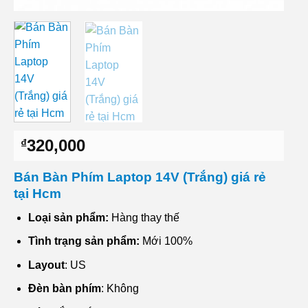
320,000
₫
Bán Bàn Phím Laptop 14V (Trắng) giá rẻ
tại Hcm
Loại sản phẩm:
Hàng thay thế
Tình trạng sản phẩm:
Mới 100%
Layout
: US
Đèn bàn phím
: Không