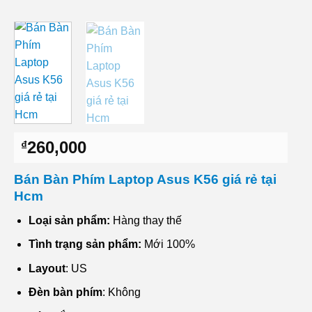
260,000
₫
Bán Bàn Phím Laptop Asus K56 giá rẻ tại
Hcm
Loại sản phẩm:
Hàng thay thế
Tình trạng sản phẩm:
Mới 100%
Layout
: US
Đèn bàn phím
: Không