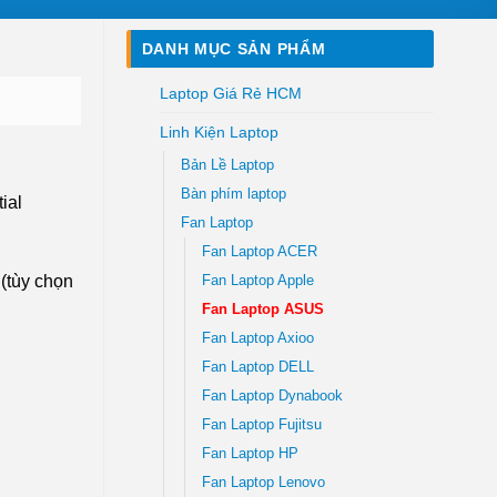
DANH MỤC SẢN PHẨM
Laptop Giá Rẻ HCM
Linh Kiện Laptop
Bản Lề Laptop
Bàn phím laptop
ial
Fan Laptop
Fan Laptop ACER
(tùy chọn
Fan Laptop Apple
Fan Laptop ASUS
Fan Laptop Axioo
Fan Laptop DELL
Fan Laptop Dynabook
Fan Laptop Fujitsu
Fan Laptop HP
Fan Laptop Lenovo