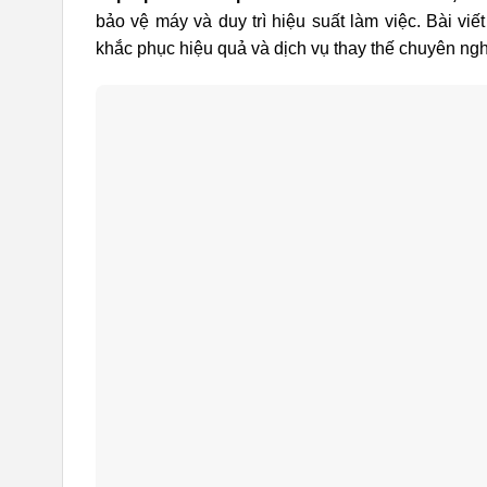
bảo vệ máy và duy trì hiệu suất làm việc. Bài viế
khắc phục hiệu quả và dịch vụ thay thế chuyên nghi