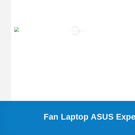
Fan Laptop ASUS Expe