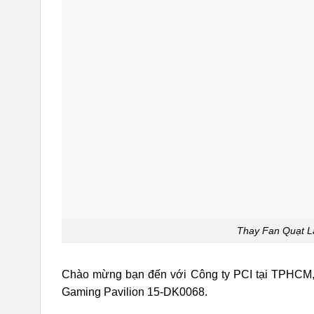
Thay Fan Quạt L
Chào mừng bạn đến với Công ty PCI tại TPHCM, n
Gaming Pavilion 15-DK0068.