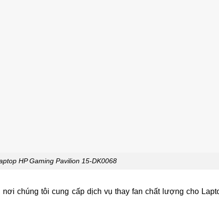
aptop HP Gaming Pavilion 15-DK0068
ơi chúng tôi cung cấp dịch vụ thay fan chất lượng cho Lap