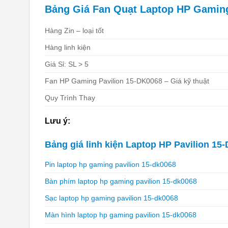
Bảng Giá Fan Quạt Laptop HP Gaming P
Hàng Zin – loại tốt
Hàng linh kiện
Giá Sỉ: SL > 5
Fan HP Gaming Pavilion 15-DK0068 – Giá kỹ thuật
Quy Trình Thay
Lưu ý:
Bảng giá linh kiện Laptop HP Pavilion 15
Pin laptop hp gaming pavilion 15-dk0068
Bàn phím laptop hp gaming pavilion 15-dk0068
Sạc laptop hp gaming pavilion 15-dk0068
Màn hình laptop hp gaming pavilion 15-dk0068