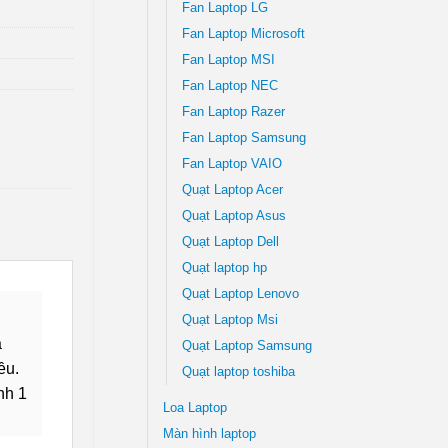
Fan Laptop LG
Fan Laptop Microsoft
Fan Laptop MSI
Fan Laptop NEC
Fan Laptop Razer
Fan Laptop Samsung
Fan Laptop VAIO
Quạt Laptop Acer
Quạt Laptop Asus
Quạt Laptop Dell
Quạt laptop hp
Quạt Laptop Lenovo
Quạt Laptop Msi
a
Quạt Laptop Samsung
ều.
Quạt laptop toshiba
nh 1
Loa Laptop
Màn hình laptop