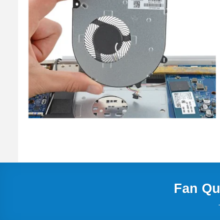
Fan Qu