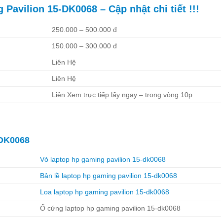
avilion 15-DK0068 – Cập nhật chi tiết !!!
250.000 – 500.000 đ
150.000 – 300.000 đ
Liên Hệ
Liên Hệ
Liên Xem trực tiếp lấy ngay – trong vòng 10p
-DK0068
Vỏ laptop hp gaming pavilion 15-dk0068
Bản lề laptop hp gaming pavilion 15-dk0068
Loa laptop hp gaming pavilion 15-dk0068
Ổ cứng laptop hp gaming pavilion 15-dk0068