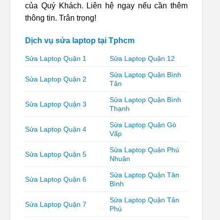
của Quý Khách. Liên hệ ngay nếu cần thêm
thông tin. Trân trọng!
Dịch vụ sửa laptop tại Tphcm
Sửa Laptop Quận 1
Sửa Laptop Quận 12
Sửa Laptop Quận Bình
Sửa Laptop Quận 2
Tân
Sửa Laptop Quận Bình
Sửa Laptop Quận 3
Thạnh
Sửa Laptop Quận Gò
Sửa Laptop Quận 4
Vấp
Sửa Laptop Quận Phú
Sửa Laptop Quận 5
Nhuận
Sửa Laptop Quận Tân
Sửa Laptop Quận 6
Bình
Sửa Laptop Quận Tân
Sửa Laptop Quận 7
Phú