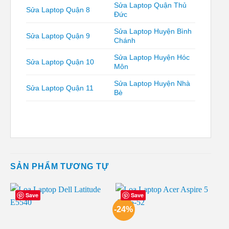
Sửa Laptop Quận Thủ
Sửa Laptop Quận 8
Đức
Sửa Laptop Huyện Bình
Sửa Laptop Quận 9
Chánh
Sửa Laptop Huyện Hóc
Sửa Laptop Quận 10
Môn
Sửa Laptop Huyện Nhà
Sửa Laptop Quận 11
Bè
SẢN PHẨM TƯƠNG TỰ
Save
Save
-24%