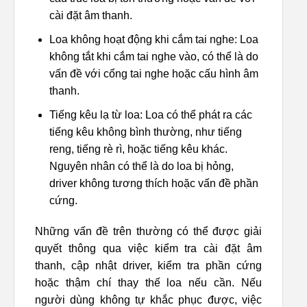
cài đặt âm thanh.
Loa không hoạt động khi cắm tai nghe: Loa
không tắt khi cắm tai nghe vào, có thể là do
vấn đề với cổng tai nghe hoặc cấu hình âm
thanh.
Tiếng kêu lạ từ loa: Loa có thể phát ra các
tiếng kêu không bình thường, như tiếng
reng, tiếng rè rì, hoặc tiếng kêu khác.
Nguyên nhân có thể là do loa bị hỏng,
driver không tương thích hoặc vấn đề phần
cứng.
Những vấn đề trên thường có thể được giải
quyết thông qua việc kiểm tra cài đặt âm
thanh, cập nhật driver, kiểm tra phần cứng
hoặc thậm chí thay thế loa nếu cần. Nếu
người dùng không tự khắc phục được, việc