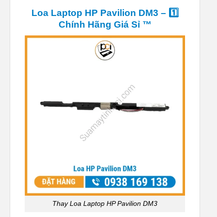
Loa Laptop HP Pavilion DM3 – 1️⃣
Chính Hãng Giá Sỉ ™
Thay Loa Laptop HP Pavilion DM3