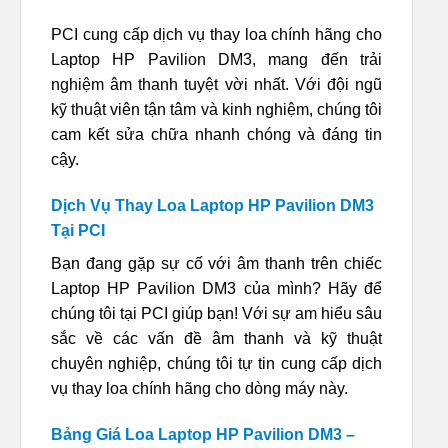
PCI cung cấp dịch vụ thay loa chính hãng cho
Laptop HP Pavilion DM3, mang đến trải
nghiệm âm thanh tuyệt vời nhất. Với đội ngũ
kỹ thuật viên tận tâm và kinh nghiệm, chúng tôi
cam kết sửa chữa nhanh chóng và đáng tin
cậy.
Dịch Vụ Thay Loa Laptop HP Pavilion DM3
Tại PCI
Bạn đang gặp sự cố với âm thanh trên chiếc
Laptop HP Pavilion DM3 của mình? Hãy để
chúng tôi tại PCI giúp bạn! Với sự am hiểu sâu
sắc về các vấn đề âm thanh và kỹ thuật
chuyên nghiệp, chúng tôi tự tin cung cấp dịch
vụ thay loa chính hãng cho dòng máy này.
Bảng Giá Loa Laptop HP Pavilion DM3 –