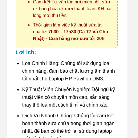
Cam kết:Tư vấn tận nơi miễn phí, sửa
ok hàng hóa ok mới thanh toán. KH hài
lòng mới thu tiền.
Thời gian làm việc kỹ thuật sửa tại
nhà từ:
7h30 – 17h30 (Cả T7 Và Chủ
Nhật) - Cửa hàng mở cửa tới 20h
Lợi ích:
Loa Chính Hãng: Chúng tôi sử dụng loa
chính hãng, đảm bảo chất lượng âm thanh
tốt nhất cho Laptop HP Pavilion DM3.
Kỹ Thuật Viên Chuyên Nghiệp: Đội ngũ kỹ
thuật viên có chuyên môn cao, sẵn sàng
thay thế loa một cách tỉ mỉ và chính xác.
Dịch Vụ Nhanh Chóng: Chúng tôi cam kết
hoàn thành sửa chữa trong thời gian ngắn
nhất, để bạn có thể trở lại sử dụng laptop