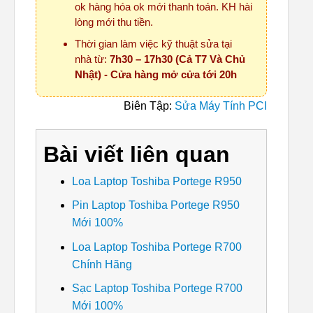
ok hàng hóa ok mới thanh toán. KH hài
lòng mới thu tiền.
Thời gian làm việc kỹ thuật sửa tại
nhà từ:
7h30 – 17h30 (Cả T7 Và Chủ
Nhật) - Cửa hàng mở cửa tới 20h
Biên Tập:
Sửa Máy Tính PCI
Bài viết liên quan
Loa Laptop Toshiba Portege R950
Pin Laptop Toshiba Portege R950
Mới 100%
Loa Laptop Toshiba Portege R700
Chính Hãng
Sạc Laptop Toshiba Portege R700
Mới 100%