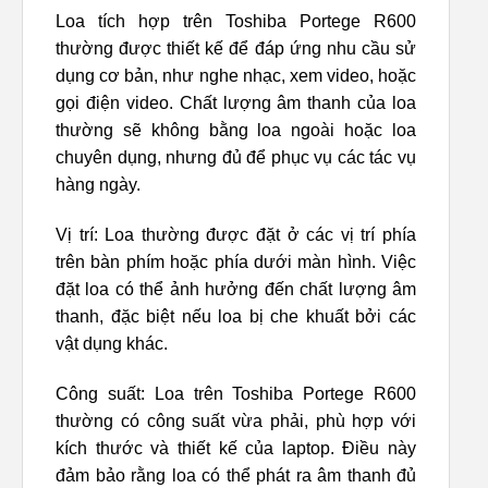
Loa tích hợp trên Toshiba Portege R600
thường được thiết kế để đáp ứng nhu cầu sử
dụng cơ bản, như nghe nhạc, xem video, hoặc
gọi điện video. Chất lượng âm thanh của loa
thường sẽ không bằng loa ngoài hoặc loa
chuyên dụng, nhưng đủ để phục vụ các tác vụ
hàng ngày.
Vị trí: Loa thường được đặt ở các vị trí phía
trên bàn phím hoặc phía dưới màn hình. Việc
đặt loa có thể ảnh hưởng đến chất lượng âm
thanh, đặc biệt nếu loa bị che khuất bởi các
vật dụng khác.
Công suất: Loa trên Toshiba Portege R600
thường có công suất vừa phải, phù hợp với
kích thước và thiết kế của laptop. Điều này
đảm bảo rằng loa có thể phát ra âm thanh đủ