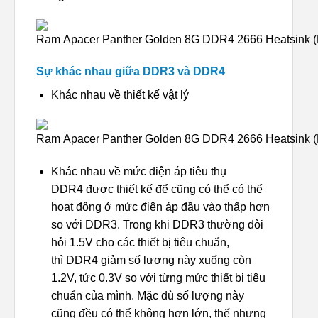
Sự khác nhau giữa DDR3 và DDR4
Khác nhau về thiết kế vật lý
Khác nhau về mức điện áp tiêu thụ
DDR4 được thiết kế để cũng có thể có thể
hoạt động ở mức điện áp đầu vào thấp hơn
so với DDR3. Trong khi DDR3 thường đòi
hỏi 1.5V cho các thiết bị tiêu chuẩn,
thì DDR4 giảm số lượng này xuống còn
1.2V, tức 0.3V so với từng mức thiết bị tiêu
chuẩn của mình. Mặc dù số lượng này
cũng đều có thể không hơn lớn, thế nhưng