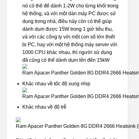
nó có thể để dành 1-2W cho từng khối trong
hệ thống, và với một dàn máy PC được sử
dụng trong nhà, điều này còn có thể giúp
dành dụm được 15W trong 1 giờ tiêu thụ,
và với các công ty với một con số lớn thiết
bị PC, hay với một hệ thống máy server với
1000 CPU khác nhau, thì người sử dụng
đã cũng có thể dành dụm lên đến 15kW
Khác nhau về tốc độ xung nhịp
Khác nhau về độ trễ