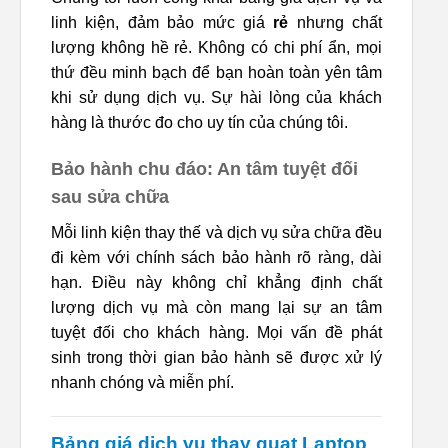
linh kiện, đảm bảo mức giá
rẻ
nhưng chất
lượng không hề rẻ. Không có chi phí ẩn, mọi
thứ đều minh bạch để bạn hoàn toàn yên tâm
khi sử dụng dịch vụ. Sự hài lòng của khách
hàng là thước đo cho uy tín của chúng tôi.
Bảo hành chu đáo: An tâm tuyệt đối
sau sửa chữa
Mỗi linh kiện thay thế và dịch vụ sửa chữa đều
đi kèm với chính sách bảo hành rõ ràng, dài
hạn. Điều này không chỉ khẳng định chất
lượng dịch vụ mà còn mang lại sự an tâm
tuyệt đối cho khách hàng. Mọi vấn đề phát
sinh trong thời gian bảo hành sẽ được xử lý
nhanh chóng và miễn phí.
Bảng giá dịch vụ thay quạt Laptop