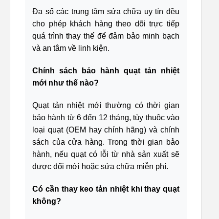
Đa số các trung tâm sửa chữa uy tín đều
cho phép khách hàng theo dõi trực tiếp
quá trình thay thế để đảm bảo minh bạch
và an tâm về linh kiện.
Chính sách bảo hành quạt tản nhiệt
mới như thế nào?
Quạt tản nhiệt mới thường có thời gian
bảo hành từ 6 đến 12 tháng, tùy thuộc vào
loại quạt (OEM hay chính hãng) và chính
sách của cửa hàng. Trong thời gian bảo
hành, nếu quạt có lỗi từ nhà sản xuất sẽ
được đổi mới hoặc sửa chữa miễn phí.
Có cần thay keo tản nhiệt khi thay quạt
không?