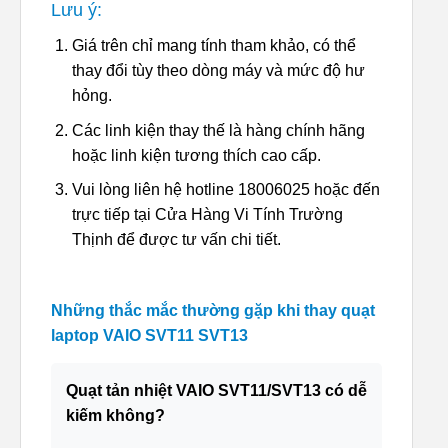
Lưu ý:
Giá trên chỉ mang tính tham khảo, có thể
thay đổi tùy theo dòng máy và mức độ hư
hỏng.
Các linh kiện thay thế là hàng chính hãng
hoặc linh kiện tương thích cao cấp.
Vui lòng liên hệ hotline 18006025 hoặc đến
trực tiếp tại Cửa Hàng Vi Tính Trường
Thịnh để được tư vấn chi tiết.
Những thắc mắc thường gặp khi thay quạt
laptop VAIO SVT11 SVT13
Quạt tản nhiệt VAIO SVT11/SVT13 có dễ
kiếm không?