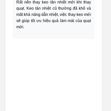
Rất nên thay keo tản nhiệt mới khi thay
quạt. Keo tản nhiệt cũ thường đã khô và
mất khả năng dẫn nhiệt, việc thay keo mới
sẽ giúp tối ưu hiệu quả làm mát của quạt
mới.