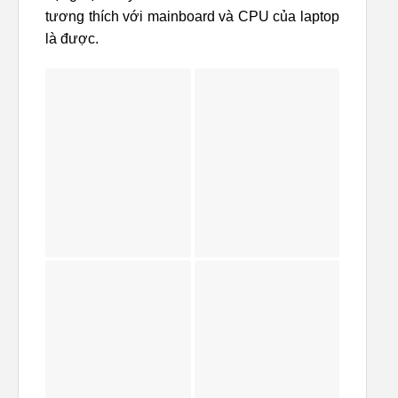
tương thích với mainboard và CPU của laptop
là được.