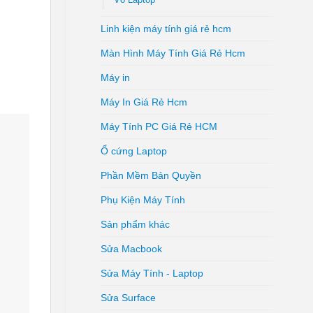
Linh kiện máy tính giá rẻ hcm
Màn Hình Máy Tính Giá Rẻ Hcm
Máy in
Máy In Giá Rẻ Hcm
Máy Tính PC Giá Rẻ HCM
Ổ cứng Laptop
Phần Mềm Bản Quyền
Phụ Kiện Máy Tính
Sản phẩm khác
Sửa Macbook
Sửa Máy Tính - Laptop
Sửa Surface