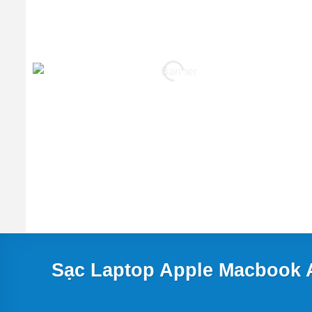
Sạc Laptop Apple Macbook A