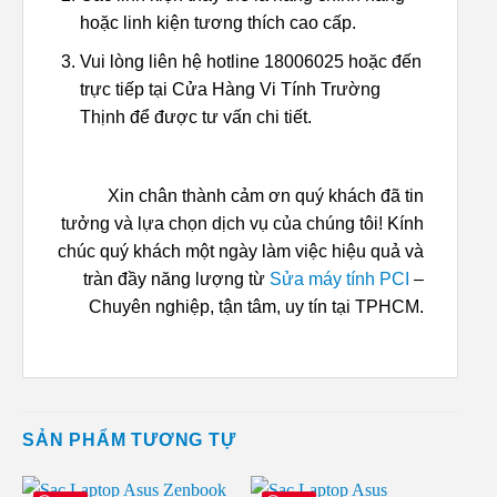
hoặc linh kiện tương thích cao cấp.
Vui lòng liên hệ hotline 18006025 hoặc đến
trực tiếp tại Cửa Hàng Vi Tính Trường
Thịnh để được tư vấn chi tiết.
Xin chân thành cảm ơn quý khách đã tin
tưởng và lựa chọn dịch vụ của chúng tôi! Kính
chúc quý khách một ngày làm việc hiệu quả và
tràn đầy năng lượng từ
Sửa máy tính PCI
–
Chuyên nghiệp, tận tâm, uy tín tại TPHCM.
SẢN PHẨM TƯƠNG TỰ