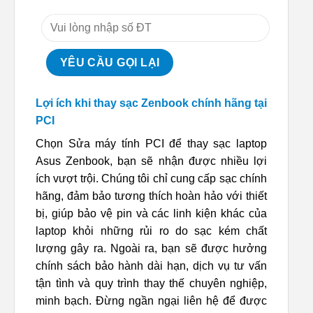
Lợi ích khi thay sạc Zenbook chính hãng tại
PCI
Chọn Sửa máy tính PCI để thay sạc laptop
Asus Zenbook, bạn sẽ nhận được nhiều lợi
ích vượt trội. Chúng tôi chỉ cung cấp sạc chính
hãng, đảm bảo tương thích hoàn hảo với thiết
bị, giúp bảo vệ pin và các linh kiện khác của
laptop khỏi những rủi ro do sạc kém chất
lượng gây ra. Ngoài ra, bạn sẽ được hưởng
chính sách bảo hành dài hạn, dịch vụ tư vấn
tận tình và quy trình thay thế chuyên nghiệp,
minh bạch. Đừng ngần ngại liên hệ để được