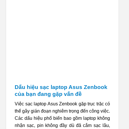
Dấu hiệu sạc laptop Asus Zenbook
của bạn đang gặp vấn đề
Việc sạc laptop Asus Zenbook gặp trục trặc có
thể gây gián đoạn nghiêm trọng đến công việc.
Các dấu hiệu phổ biến bao gồm laptop không
nhận sạc, pin không đầy dù đã cắm sạc lâu,