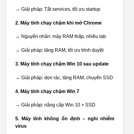
→ Giải pháp: Tắt services, tối ưu startup
2. Máy tính chạy chậm khi mở Chrome
→ Nguyên nhân: máy RAM thấp, nhiều tab
→ Giải pháp: tăng RAM, tối ưu trình duyệt
3. Máy tính chạy chậm Win 10 sau update
→ Giải pháp: dọn rác, tăng RAM, chuyển SSD
4. Máy tính chạy chậm Win 7
→ Giải pháp: nâng cấp Win 10 + SSD
5. Máy tính không ổn định – nghi nhiễm
virus