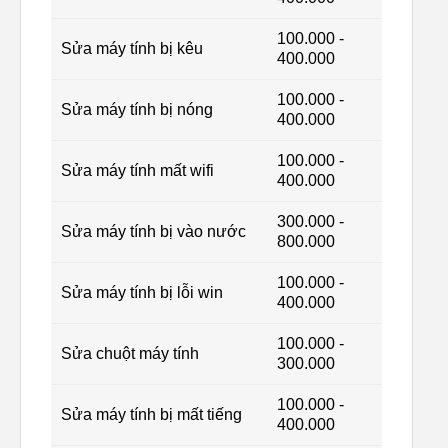
100.000 -
Sửa máy tính bị kêu
400.000
100.000 -
Sửa máy tính bị nóng
400.000
100.000 -
Sửa máy tính mất wifi
400.000
300.000 -
Sửa máy tính bị vào nước
800.000
100.000 -
Sửa máy tính bị lỗi win
400.000
100.000 -
Sửa chuột máy tính
300.000
100.000 -
Sửa máy tính bị mất tiếng
400.000