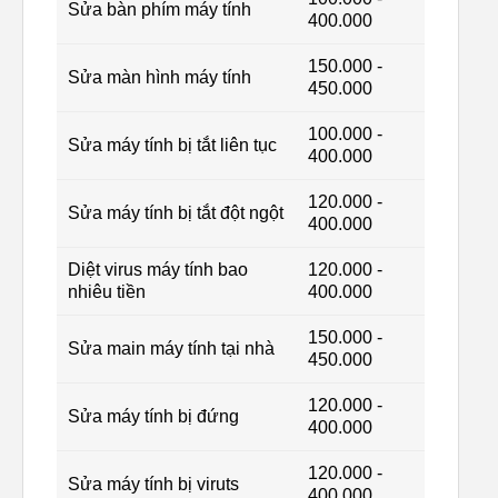
Sửa bàn phím máy tính
400.000
150.000 -
Sửa màn hình máy tính
450.000
100.000 -
Sửa máy tính bị tắt liên tục
400.000
120.000 -
Sửa máy tính bị tắt đột ngột
400.000
Diệt virus máy tính bao
120.000 -
nhiêu tiền
400.000
150.000 -
Sửa main máy tính tại nhà
450.000
120.000 -
Sửa máy tính bị đứng
400.000
120.000 -
Sửa máy tính bị viruts
400.000