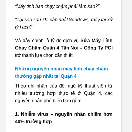
“Máy tính bạn chạy chậm phải làm sao?”
“Tại sao sau khi cập nhật Windows, máy lại xử
lý ì ạch?”
Và đây chính là lý do dịch vụ
Sửa Máy Tính
Chạy Chậm Quận 4 Tận Nơi – Công Ty PCI
trở thành lựa chọn cần thiết.
Những nguyên nhân máy tính chạy chậm
thường gặp nhất tại Quận 4
Theo ghi nhận của đội ngũ kỹ thuật viên từ
nhiều trường hợp thực tế ở Quận 4, các
nguyên nhân phổ biến bao gồm:
1. Nhiễm virus – nguyên nhân chiếm hơn
40% trường hợp