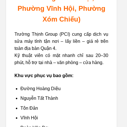
Phường Vĩnh Hội, Phường
Xóm Chiếu)
Trường Thịnh Group (PCI) cung cấp dịch vụ
sửa máy tính tận nơi – lấy liền – giá rẻ trên
toàn địa bàn Quận 4.
Kỹ thuật viên có mặt nhanh chỉ sau 20–30
phút, hỗ trợ tại nhà – văn phòng – cửa hàng.
Khu vực phục vụ bao gồm:
Đường Hoàng Diệu
Nguyễn Tất Thành
Tôn Đản
Vĩnh Hội