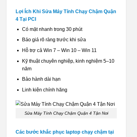
Lợi Ích Khi Sửa Máy Tính Chạy Chậm Quận
4 Tại PCI
Có mặt nhanh trong 30 phút
Báo giá rõ ràng trước khi sửa
Hỗ trợ cả Win 7 – Win 10 – Win 11
Kỹ thuật chuyên nghiệp, kinh nghiệm 5–10
năm
Bảo hành dài hạn
Linh kiện chính hãng
Sửa Máy Tính Chạy Chậm Quận 4 Tận Nơi
Các bước khắc phục laptop chạy chậm tại