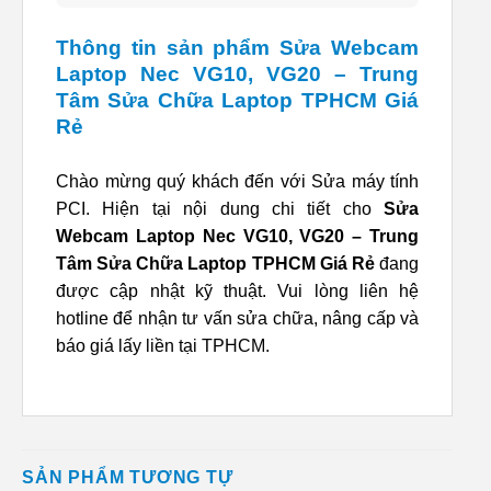
Thông tin sản phẩm Sửa Webcam
Laptop Nec VG10, VG20 – Trung
Tâm Sửa Chữa Laptop TPHCM Giá
Rẻ
Chào mừng quý khách đến với Sửa máy tính
PCI. Hiện tại nội dung chi tiết cho
Sửa
Webcam Laptop Nec VG10, VG20 – Trung
Tâm Sửa Chữa Laptop TPHCM Giá Rẻ
đang
được cập nhật kỹ thuật. Vui lòng liên hệ
hotline để nhận tư vấn sửa chữa, nâng cấp và
báo giá lấy liền tại TPHCM.
SẢN PHẨM TƯƠNG TỰ