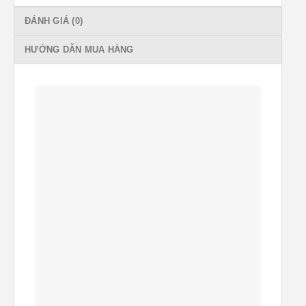
ĐÁNH GIÁ (0)
HƯỚNG DẪN MUA HÀNG