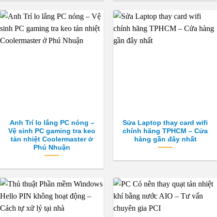
Anh Trí lo lắng PC nóng –
Sửa Laptop thay card wifi
Vệ sinh PC gaming tra keo
chính hãng TPHCM – Cửa
tản nhiệt Coolermaster ở
hàng gần đây nhất
Phú Nhuận