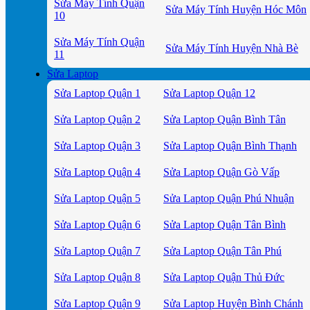
Sửa Máy Tính Quận
Sửa Máy Tính Huyện Hóc Môn
10
Sửa Máy Tính Quận
Sửa Máy Tính Huyện Nhà Bè
11
Sửa Laptop
Sửa Laptop Quận 1
Sửa Laptop Quận 12
Sửa Laptop Quận 2
Sửa Laptop Quận Bình Tân
Sửa Laptop Quận 3
Sửa Laptop Quận Bình Thạnh
Sửa Laptop Quận 4
Sửa Laptop Quận Gò Vấp
Sửa Laptop Quận 5
Sửa Laptop Quận Phú Nhuận
Sửa Laptop Quận 6
Sửa Laptop Quận Tân Bình
Sửa Laptop Quận 7
Sửa Laptop Quận Tân Phú
Sửa Laptop Quận 8
Sửa Laptop Quận Thủ Đức
Sửa Laptop Quận 9
Sửa Laptop Huyện Bình Chánh