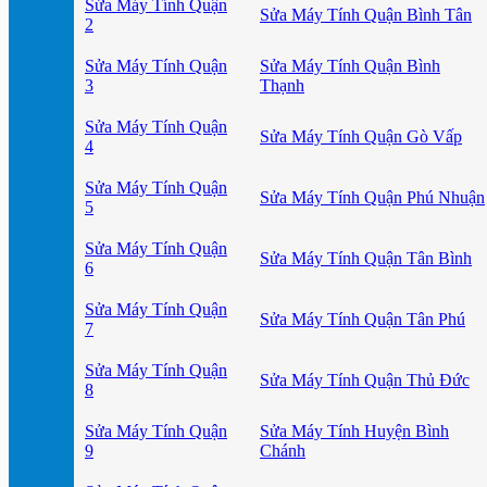
Sửa Máy Tính Quận
Sửa Máy Tính Quận Bình Tân
2
Sửa Máy Tính Quận
Sửa Máy Tính Quận Bình
3
Thạnh
Sửa Máy Tính Quận
Sửa Máy Tính Quận Gò Vấp
4
Sửa Máy Tính Quận
Sửa Máy Tính Quận Phú Nhuận
5
Sửa Máy Tính Quận
Sửa Máy Tính Quận Tân Bình
6
Sửa Máy Tính Quận
Sửa Máy Tính Quận Tân Phú
7
Sửa Máy Tính Quận
Sửa Máy Tính Quận Thủ Đức
8
Sửa Máy Tính Quận
Sửa Máy Tính Huyện Bình
9
Chánh