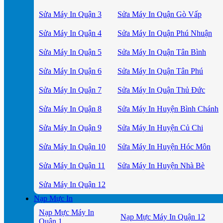
Sửa Máy In Quận 3
Sửa Máy In Quận Gò Vấp
Sửa Máy In Quận 4
Sửa Máy In Quận Phú Nhuận
Sửa Máy In Quận 5
Sửa Máy In Quận Tân Bình
Sửa Máy In Quận 6
Sửa Máy In Quận Tân Phú
Sửa Máy In Quận 7
Sửa Máy In Quận Thủ Đức
Sửa Máy In Quận 8
Sửa Máy In Huyện Bình Chánh
Sửa Máy In Quận 9
Sửa Máy In Huyện Củ Chi
Sửa Máy In Quận 10
Sửa Máy In Huyện Hóc Môn
Sửa Máy In Quận 11
Sửa Máy In Huyện Nhà Bè
Sửa Máy In Quận 12
Nạp Mực In
Nạp Mực Máy In
Nạp Mực Máy In Quận 12
Quận 1