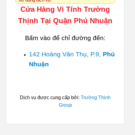
Cửa Hàng Vi Tính Trường
Thịnh Tại Quận Phú Nhuận
Bấm vào để chỉ đường đến:
142 Hoàng Văn Thụ, P.9,
Phú
Nhuận
Dịch vụ được cung cấp bởi:
Trường Thịnh
Group