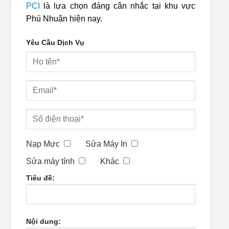
PCI
là lựa chọn đáng cân nhắc tại khu vực
Phú Nhuận hiện nay.
Yêu Cầu Dịch Vụ
Nạp Mực
Sửa Máy In
Sửa máy tính
Khác
Tiêu đề:
Nội dung: