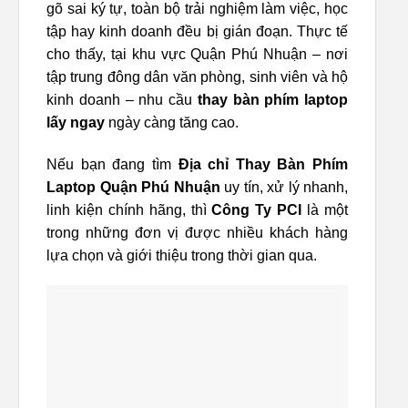
gõ sai ký tự, toàn bộ trải nghiệm làm việc, học
tập hay kinh doanh đều bị gián đoạn. Thực tế
cho thấy, tại khu vực Quận Phú Nhuận – nơi
tập trung đông dân văn phòng, sinh viên và hộ
kinh doanh – nhu cầu
thay bàn phím laptop
lấy ngay
ngày càng tăng cao.
Nếu bạn đang tìm
Địa chỉ Thay Bàn Phím
Laptop Quận Phú Nhuận
uy tín, xử lý nhanh,
linh kiện chính hãng, thì
Công Ty PCI
là một
trong những đơn vị được nhiều khách hàng
lựa chọn và giới thiệu trong thời gian qua.