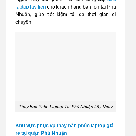
laptop lấy liền
cho khách hàng bận rộn tại Phú
Nhuận, giúp tiết kiệm tối đa thời gian di
chuyển.
Thay Bàn Phím Laptop Tại Phú Nhuận Lấy Ngay
Khu vực phục vụ thay bàn phím laptop giá
rẻ tại quận Phú Nhuận