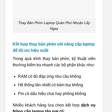
Thay Bàn Phím Laptop Quận Phú Nhuận Lấy
Ngay
Kết hợp thay bàn phím với nâng cấp laptop
để tối ưu hiệu suất
Trong quá trình thay bàn phím, kỹ thuật viên
thường kiểm tra nhanh các bộ phận khác như:
RAM có đủ đáp ứng nhu cầu không
Hệ thống tản nhiệt có bám bụi không
Pin có dấu hiệu chai hay phồng không
Nhiều khách hàng lựa chọn kết hợp
dịch vụ
Nâng cấp laptop tận nơi
để: