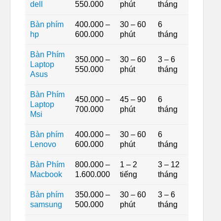
dell
550.000
phút
tháng
Bàn phím
400.000 –
30 – 60
6
hp
600.000
phút
tháng
Bàn Phím
350.000 –
30 – 60
3 – 6
Laptop
550.000
phút
tháng
Asus
Bàn Phím
450.000 –
45 – 90
6
Laptop
700.000
phút
tháng
Msi
Bàn phím
400.000 –
30 – 60
6
Lenovo
600.000
phút
tháng
Bàn Phím
800.000 –
1 – 2
3 – 12
Macbook
1.600.000
tiếng
tháng
Bàn phím
350.000 –
30 – 60
3 – 6
samsung
500.000
phút
tháng