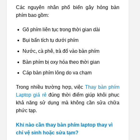
Các nguyên nhân phổ biến gây hỏng bàn
phím bao gồm:
Gõ phím liên tục trong thời gian dài
Bụi bẩn tích tụ dưới phím
Nước, cà phê, trà đổ vào bàn phím
Bàn phím bị oxy hóa theo thời gian
Cáp bàn phím lỏng do va chạm
Trong nhiều trường hợp, việc
Thay bàn phím
Laptop giá rẻ
đúng thời điểm giúp khôi phục
khả năng sử dụng mà không cần sửa chữa
phức tạp.
Khi nào cần thay bàn phím laptop thay vì
chỉ vệ sinh hoặc sửa tạm?