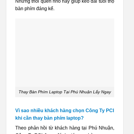
Những thói quen nhỏ này giúp kéo dài tuổi thọ
bàn phím đáng kể.
Thay Bàn Phím Laptop Tại Phú Nhuận Lấy Ngay
Vì sao nhiều khách hàng chọn Công Ty PCI
khi cần thay bàn phím laptop?
Theo phản hồi từ khách hàng tại Phú Nhuận,