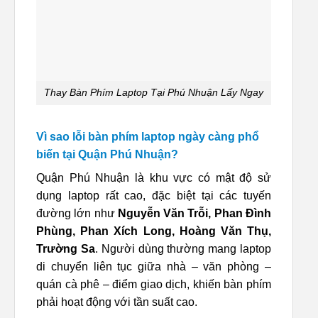
Thay Bàn Phím Laptop Tại Phú Nhuận Lấy Ngay
Vì sao lỗi bàn phím laptop ngày càng phổ
biến tại Quận Phú Nhuận?
Quận Phú Nhuận là khu vực có mật độ sử
dụng laptop rất cao, đặc biệt tại các tuyến
đường lớn như
Nguyễn Văn Trỗi, Phan Đình
Phùng, Phan Xích Long, Hoàng Văn Thụ,
Trường Sa
. Người dùng thường mang laptop
di chuyển liên tục giữa nhà – văn phòng –
quán cà phê – điểm giao dịch, khiến bàn phím
phải hoạt động với tần suất cao.