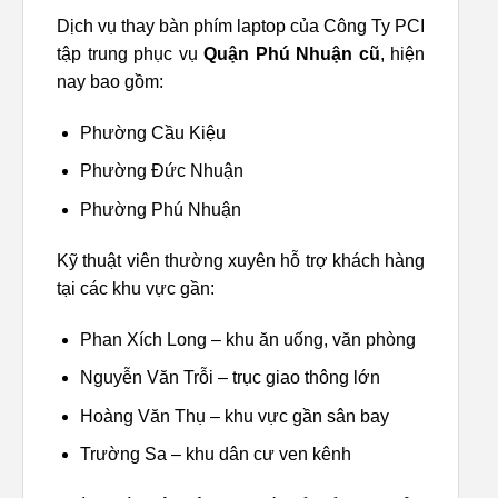
Dịch vụ thay bàn phím laptop của Công Ty PCI
tập trung phục vụ
Quận Phú Nhuận cũ
, hiện
nay bao gồm:
Phường Cầu Kiệu
Phường Đức Nhuận
Phường Phú Nhuận
Kỹ thuật viên thường xuyên hỗ trợ khách hàng
tại các khu vực gần:
Phan Xích Long – khu ăn uống, văn phòng
Nguyễn Văn Trỗi – trục giao thông lớn
Hoàng Văn Thụ – khu vực gần sân bay
Trường Sa – khu dân cư ven kênh