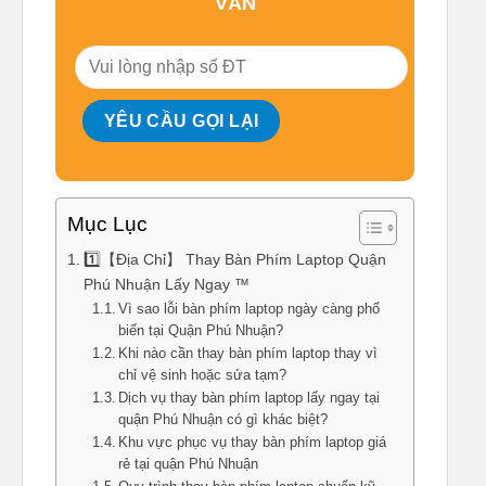
VẤN
Mục Lục
1️⃣【Địa Chỉ】 Thay Bàn Phím Laptop Quận
Phú Nhuận Lấy Ngay ™
Vì sao lỗi bàn phím laptop ngày càng phổ
biến tại Quận Phú Nhuận?
Khi nào cần thay bàn phím laptop thay vì
chỉ vệ sinh hoặc sửa tạm?
Dịch vụ thay bàn phím laptop lấy ngay tại
quận Phú Nhuận có gì khác biệt?
Khu vực phục vụ thay bàn phím laptop giá
rẻ tại quận Phú Nhuận