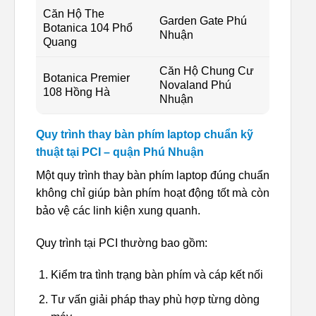
Căn Hộ The
Garden Gate Phú
Botanica 104 Phổ
Nhuận
Quang
Căn Hộ Chung Cư
Botanica Premier
Novaland Phú
108 Hồng Hà
Nhuận
Quy trình thay bàn phím laptop chuẩn kỹ
thuật tại PCI – quận Phú Nhuận
Một quy trình thay bàn phím laptop đúng chuẩn
không chỉ giúp bàn phím hoạt động tốt mà còn
bảo vệ các linh kiện xung quanh.
Quy trình tại PCI thường bao gồm:
Kiểm tra tình trạng bàn phím và cáp kết nối
Tư vấn giải pháp thay phù hợp từng dòng