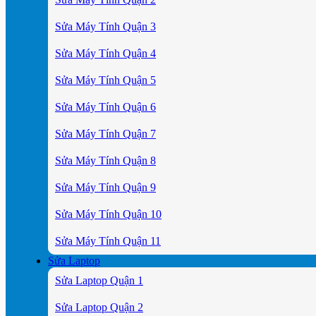
Sửa Máy Tính Quận 3
Sửa Máy Tính Quận 4
Sửa Máy Tính Quận 5
Sửa Máy Tính Quận 6
Sửa Máy Tính Quận 7
Sửa Máy Tính Quận 8
Sửa Máy Tính Quận 9
Sửa Máy Tính Quận 10
Sửa Máy Tính Quận 11
Sửa Laptop
Sửa Laptop Quận 1
Sửa Laptop Quận 2