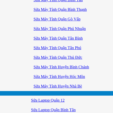
Sửa Máy Tính Quận Bình Thạnh
Sửa Máy Tính Quận Gò Vấp
Sửa Máy Tính Quận Phú Nhuận
Sửa Máy Tính Quận Tân Bình
Sửa Máy Tính Quận Tân Phú
Sửa Máy Tính Quận Thủ Đức
Sửa Máy Tính Huyện Bình Chánh
Sửa Máy Tính Huyện Hóc Môn
Sửa Máy Tính Huyện Nhà Bè
Sửa Laptop Quận 12
Sửa Laptop Quận Bình Tân