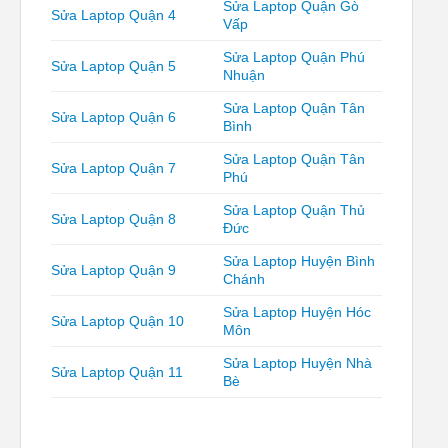
Sửa Laptop Quận Gò
Sửa Laptop Quận 4
Vấp
Sửa Laptop Quận Phú
Sửa Laptop Quận 5
Nhuận
Sửa Laptop Quận Tân
Sửa Laptop Quận 6
Bình
Sửa Laptop Quận Tân
Sửa Laptop Quận 7
Phú
Sửa Laptop Quận Thủ
Sửa Laptop Quận 8
Đức
Sửa Laptop Huyện Bình
Sửa Laptop Quận 9
Chánh
Sửa Laptop Huyện Hóc
Sửa Laptop Quận 10
Môn
Sửa Laptop Huyện Nhà
Sửa Laptop Quận 11
Bè