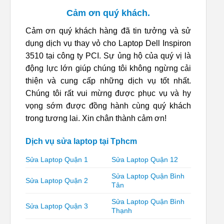
Cảm ơn quý khách.
Cảm ơn quý khách hàng đã tin tưởng và sử
dụng dịch vụ thay vỏ cho Laptop Dell Inspiron
3510 tại công ty PCI. Sự ủng hộ của quý vị là
động lực lớn giúp chúng tôi không ngừng cải
thiện và cung cấp những dịch vụ tốt nhất.
Chúng tôi rất vui mừng được phục vụ và hy
vọng sớm được đồng hành cùng quý khách
trong tương lai. Xin chân thành cảm ơn!
Dịch vụ sửa laptop tại Tphcm
Sửa Laptop Quận 1
Sửa Laptop Quận 12
Sửa Laptop Quận Bình
Sửa Laptop Quận 2
Tân
Sửa Laptop Quận Bình
Sửa Laptop Quận 3
Thạnh