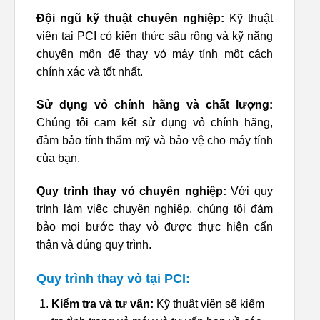
Đội ngũ kỹ thuật chuyên nghiệp:
Kỹ thuật
viên tại PCI có kiến thức sâu rộng và kỹ năng
chuyên môn để thay vỏ máy tính một cách
chính xác và tốt nhất.
Sử dụng vỏ chính hãng và chất lượng:
Chúng tôi cam kết sử dụng vỏ chính hãng,
đảm bảo tính thẩm mỹ và bảo vệ cho máy tính
của bạn.
Quy trình thay vỏ chuyên nghiệp:
Với quy
trình làm việc chuyên nghiệp, chúng tôi đảm
bảo mọi bước thay vỏ được thực hiện cẩn
thận và đúng quy trình.
Quy trình thay vỏ tại PCI:
Kiểm tra và tư vấn:
Kỹ thuật viên sẽ kiểm