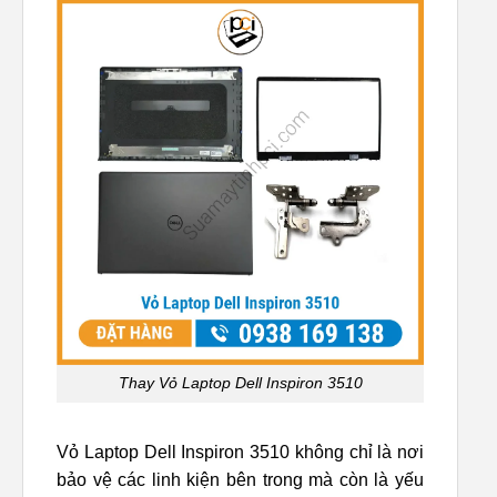
Thay Vỏ Laptop Dell Inspiron 3510
Vỏ Laptop Dell Inspiron 3510 không chỉ là nơi
bảo vệ các linh kiện bên trong mà còn là yếu