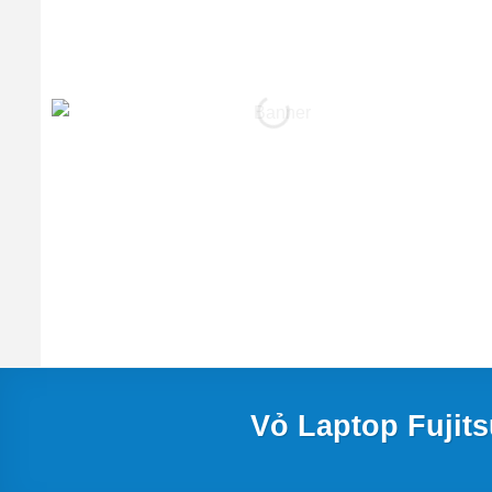
Vỏ Laptop Fujit