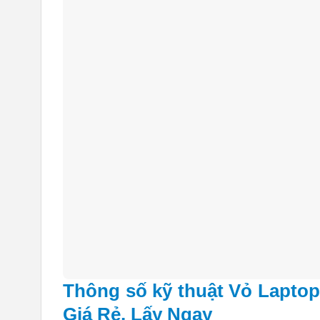
Thông số kỹ thuật Vỏ Laptop
Giá Rẻ, Lấy Ngay