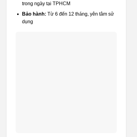
trong ngày tại TPHCM
Bảo hành:
Từ 6 đến 12 tháng, yên tâm sử
dụng