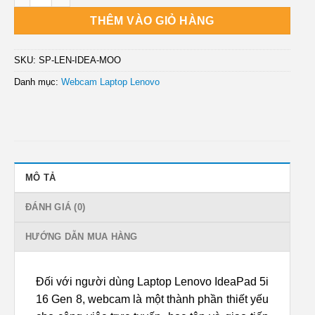
THÊM VÀO GIỎ HÀNG
SKU:
SP-LEN-IDEA-MOO
Danh mục:
Webcam Laptop Lenovo
MÔ TẢ
ĐÁNH GIÁ (0)
HƯỚNG DẪN MUA HÀNG
Đối với người dùng Laptop Lenovo IdeaPad 5i
16 Gen 8, webcam là một thành phần thiết yếu