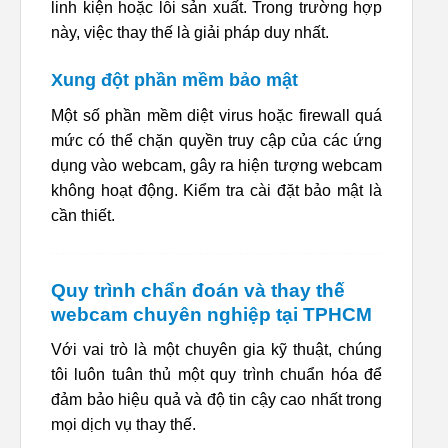
linh kiện hoặc lỗi sản xuất. Trong trường hợp
này, việc thay thế là giải pháp duy nhất.
Xung đột phần mềm bảo mật
Một số phần mềm diệt virus hoặc firewall quá
mức có thể chặn quyền truy cập của các ứng
dụng vào webcam, gây ra hiện tượng webcam
không hoạt động. Kiểm tra cài đặt bảo mật là
cần thiết.
Quy trình chẩn đoán và thay thế
webcam chuyên nghiệp tại TPHCM
Với vai trò là một chuyên gia kỹ thuật, chúng
tôi luôn tuân thủ một quy trình chuẩn hóa để
đảm bảo hiệu quả và độ tin cậy cao nhất trong
mọi dịch vụ thay thế.