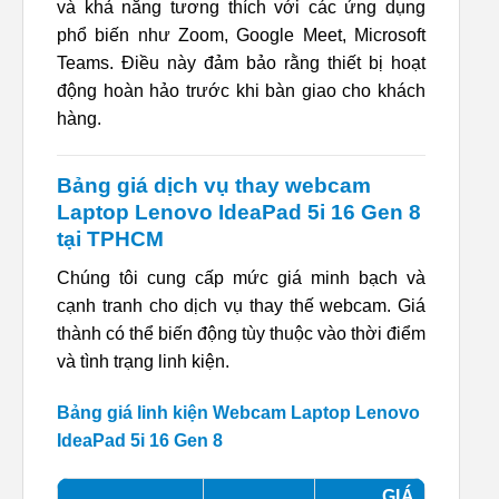
và khả năng tương thích với các ứng dụng
phổ biến như Zoom, Google Meet, Microsoft
Teams. Điều này đảm bảo rằng thiết bị hoạt
động hoàn hảo trước khi bàn giao cho khách
hàng.
Bảng giá dịch vụ thay webcam
Laptop Lenovo IdeaPad 5i 16 Gen 8
tại TPHCM
Chúng tôi cung cấp mức giá minh bạch và
cạnh tranh cho dịch vụ thay thế webcam. Giá
thành có thể biến động tùy thuộc vào thời điểm
và tình trạng linh kiện.
Bảng giá linh kiện Webcam Laptop Lenovo
IdeaPad 5i 16 Gen 8
GIÁ