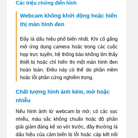
Các triệu chứng điển hình
Webcam không khởi động hoặc hiển
thị màn hình đen
Đây là dấu hiệu phổ biến nhất. Khi cố gắng
mở ứng dụng camera hoặc trong các cuộc
họp trực tuyến, hệ thống báo không tìm thấy
thiết bị hoặc chỉ hiển thị một màn hình đen
hoàn toàn. Điều này có thể do phần mềm
hoặc lỗi phần cứng nghiêm trọng.
Chất lượng hình ảnh kém, mờ hoặc
nhiễu
Nếu hình ảnh từ webcam bị mờ, có các sọc
nhiễu, màu sắc không chuẩn hoặc độ phân
giải giảm đáng kể so với trước, đây thường là
dấu hiệu của cảm biến bị lỗi hoặc cáp kết nối