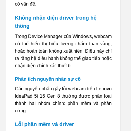
có vấn đề.
Không nhận diện driver trong hệ
thống
Trong Device Manager của Windows, webcam
có thể hiển thị biểu tượng chấm than vàng,
hoặc hoàn toàn không xuất hiện. Điều này chỉ
ra rằng hệ điều hành không thể giao tiếp hoặc
nhận diện chính xác thiết bị.
Phân tích nguyên nhân sự cố
Các nguyên nhân gây lỗi webcam trên Lenovo
IdeaPad 5i 16 Gen 8 thường được phân loại
thành hai nhóm chính: phần mềm và phần
cứng.
Lỗi phần mềm và driver