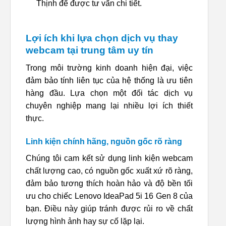
Thịnh để được tư vấn chi tiết.
Lợi ích khi lựa chọn dịch vụ thay
webcam tại trung tâm uy tín
Trong môi trường kinh doanh hiện đại, việc
đảm bảo tính liên tục của hệ thống là ưu tiên
hàng đầu. Lựa chọn một đối tác dịch vụ
chuyên nghiệp mang lại nhiều lợi ích thiết
thực.
Linh kiện chính hãng, nguồn gốc rõ ràng
Chúng tôi cam kết sử dụng linh kiện webcam
chất lượng cao, có nguồn gốc xuất xứ rõ ràng,
đảm bảo tương thích hoàn hảo và độ bền tối
ưu cho chiếc Lenovo IdeaPad 5i 16 Gen 8 của
bạn. Điều này giúp tránh được rủi ro về chất
lượng hình ảnh hay sự cố lặp lại.