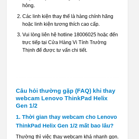
hỏng.
Các linh kiện thay thế là hàng chính hãng
hoặc linh kiện tương thích cao cấp.
Vui lòng liên hệ hotline 18006025 hoặc đến
trực tiếp tại Cửa Hàng Vi Tính Trường
Thịnh để được tư vấn chi tiết.
Câu hỏi thường gặp (FAQ) khi thay
webcam Lenovo ThinkPad Helix
Gen 1/2
1. Thời gian thay webcam cho Lenovo
ThinkPad Helix Gen 1/2 mất bao lâu?
Thường thì việc thay webcam khá nhanh gọn.