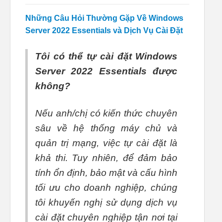
Những Câu Hỏi Thường Gặp Về Windows
Server 2022 Essentials và Dịch Vụ Cài Đặt
Tôi có thể tự cài đặt Windows
Server 2022 Essentials được
không?
Nếu anh/chị có kiến thức chuyên
sâu về hệ thống máy chủ và
quản trị mạng, việc tự cài đặt là
khả thi. Tuy nhiên, để đảm bảo
tính ổn định, bảo mật và cấu hình
tối ưu cho doanh nghiệp, chúng
tôi khuyến nghị sử dụng dịch vụ
cài đặt chuyên nghiệp tận nơi tại