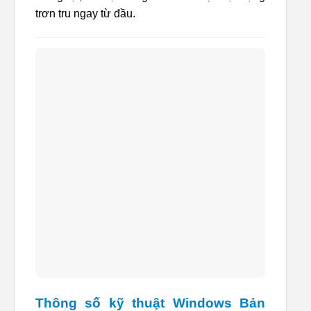
trơn tru ngay từ đầu.
Thông số kỹ thuật Windows Bản