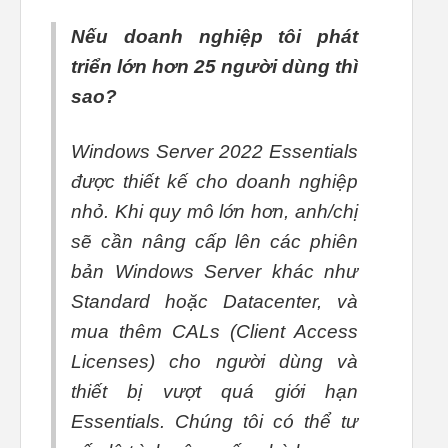
Nếu doanh nghiệp tôi phát
triển lớn hơn 25 người dùng thì
sao?
Windows Server 2022 Essentials
được thiết kế cho doanh nghiệp
nhỏ. Khi quy mô lớn hơn, anh/chị
sẽ cần nâng cấp lên các phiên
bản Windows Server khác như
Standard hoặc Datacenter, và
mua thêm CALs (Client Access
Licenses) cho người dùng và
thiết bị vượt quá giới hạn
Essentials. Chúng tôi có thể tư