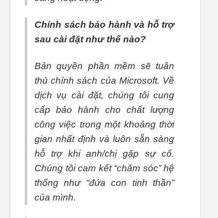
Chính sách bảo hành và hỗ trợ
sau cài đặt như thế nào?
Bản quyền phần mềm sẽ tuân
thủ chính sách của Microsoft. Về
dịch vụ cài đặt, chúng tôi cung
cấp bảo hành cho chất lượng
công việc trong một khoảng thời
gian nhất định và luôn sẵn sàng
hỗ trợ khi anh/chị gặp sự cố.
Chúng tôi cam kết “chăm sóc” hệ
thống như “đứa con tinh thần”
của mình.