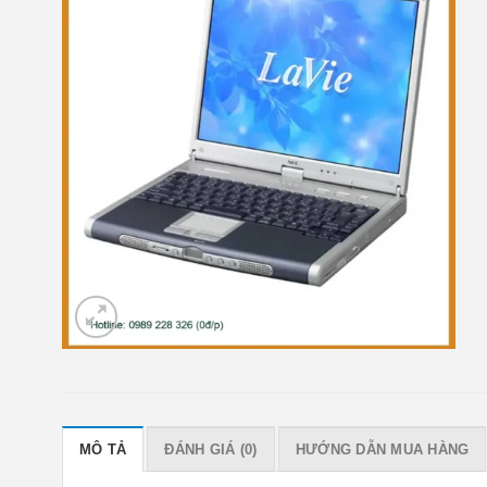
MÔ TẢ
ĐÁNH GIÁ (0)
HƯỚNG DẪN MUA HÀNG