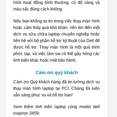
hình hoạt động bình thường, có độ sáng và
màu sắc đúng cách không.
Nếu bạn không tự tin trong việc thay màn hình
hoặc cảm thấy quá khó khăn, nên tìm đến một
dịch vụ sửa chữa laptop chuyên nghiệp hoặc
liên hệ với bộ phận hỗ trợ kỹ thuật của Dell để
được hỗ trợ. Thay màn hình là một quá trình
phức tạp, và việc làm sai có thể gây hỏng các
linh kiện khác hoặc mất bảo hành.
Cảm ơn quý khách
Cảm ơn Quý khách hàng đã tin tưởng dịch vụ
thay màn hình laptop tại PCI. Chúng tôi luôn
sẵn sàng phục vụ và hỗ trợ bạn!
Xem thêm linh kiện laptop cùng model dell
inspiron 3459: