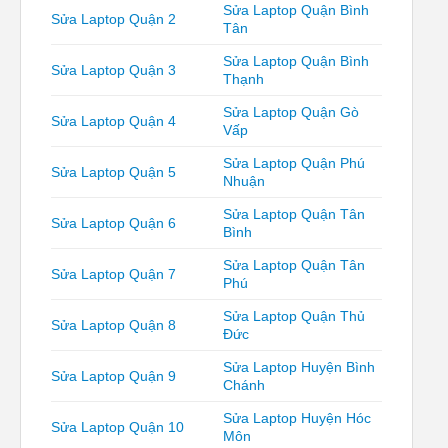
Sửa Laptop Quận Bình
Sửa Laptop Quận 2
Tân
Sửa Laptop Quận Bình
Sửa Laptop Quận 3
Thạnh
Sửa Laptop Quận Gò
Sửa Laptop Quận 4
Vấp
Sửa Laptop Quận Phú
Sửa Laptop Quận 5
Nhuận
Sửa Laptop Quận Tân
Sửa Laptop Quận 6
Bình
Sửa Laptop Quận Tân
Sửa Laptop Quận 7
Phú
Sửa Laptop Quận Thủ
Sửa Laptop Quận 8
Đức
Sửa Laptop Huyện Bình
Sửa Laptop Quận 9
Chánh
Sửa Laptop Huyện Hóc
Sửa Laptop Quận 10
Môn