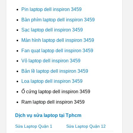
Pin laptop dell inspiron 3459
Bàn phím laptop dell inspiron 3459
Sạc laptop dell inspiron 3459
Màn hình laptop dell inspiron 3459
Fan quạt laptop dell inspiron 3459
Vỏ laptop dell inspiron 3459
Bản lề laptop dell inspiron 3459
Loa laptop dell inspiron 3459
Ổ cứng laptop dell inspiron 3459
Ram laptop dell inspiron 3459
Dịch vụ sửa laptop tại Tphcm
Sửa Laptop Quận 1
Sửa Laptop Quận 12