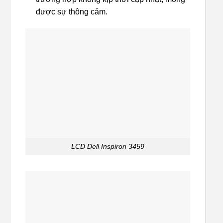
được sự thông cảm.
LCD Dell Inspiron 3459