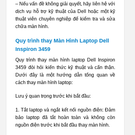
– Nếu vấn đề không giải quyết, hãy liên hệ với
dịch vụ hỗ trợ kỹ thuật của Dell hoặc một kỹ
thuật viên chuyên nghiệp để kiểm tra và sửa
chữa màn hình.
Quy trình thay Màn Hình Laptop Dell
Inspiron 3459
Quy trình thay màn hình laptop Dell Inspiron
3459 đòi hỏi kiến thức kỹ thuật và cẩn thận.
Dưới đây là một hướng dẫn tổng quan về
cách thay màn hình laptop:
Lưu ý quan trọng trước khi bắt đầu:
1. Tắt laptop và ngắt kết nối nguồn điện: Đảm
bảo laptop đã tắt hoàn toàn và không còn
nguồn điện trước khi bắt đầu thay màn hình.