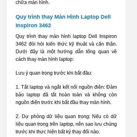
chữa màn hình.
Quy trình thay Màn Hình Laptop Dell
Inspiron 3462
Quy trình thay màn hình laptop Dell Inspiron
3462 đòi hỏi kiến thức kỹ thuật và cẩn thận.
Dưới đây là một hướng dẫn tổng quan về
cách thay màn hình laptop:
Lưu ý quan trọng trước khi bắt đầu:
1. Tắt laptop và ngắt kết nối nguồn điện: Đảm
bảo laptop đã tắt hoàn toàn và không còn
nguồn điện trước khi bắt đầu thay màn hình.
2. Dự phòng dữ liệu quan trọng: Nếu có dữ
liệu quan trọng trên laptop, nên sao lưu chúng
trước khi thực hiện bất kỳ thay đổi nào.