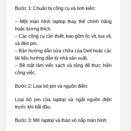
Bước 1: Chuẩn bị công cụ và linh kiện:
– Một màn hình laptop thay thế chính hãng
hoặc tương thích.
– Các công cụ cần thiết, bao gồm ốc vít, tua vít,
và đèn pin.
– Bản hướng dẫn sửa chữa của Dell hoặc các
tài liệu hướng dẫn từ nhà sản xuất.
– Bề mặt làm việc sạch và rộng để thực hiện
công việc.
Bước 2: Loại bỏ pin và nguồn điện:
Loại bỏ pin của laptop và ngắt nguồn điện
trước khi bắt đầu.
Bước 3: Mở laptop và tháo vỏ nắp màn hình: