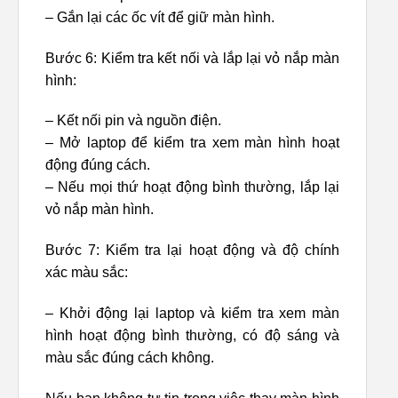
– Gắn lại các ốc vít để giữ màn hình.
Bước 6: Kiểm tra kết nối và lắp lại vỏ nắp màn
hình:
– Kết nối pin và nguồn điện.
– Mở laptop để kiểm tra xem màn hình hoạt
động đúng cách.
– Nếu mọi thứ hoạt động bình thường, lắp lại
vỏ nắp màn hình.
Bước 7: Kiểm tra lại hoạt động và độ chính
xác màu sắc:
– Khởi động lại laptop và kiểm tra xem màn
hình hoạt động bình thường, có độ sáng và
màu sắc đúng cách không.