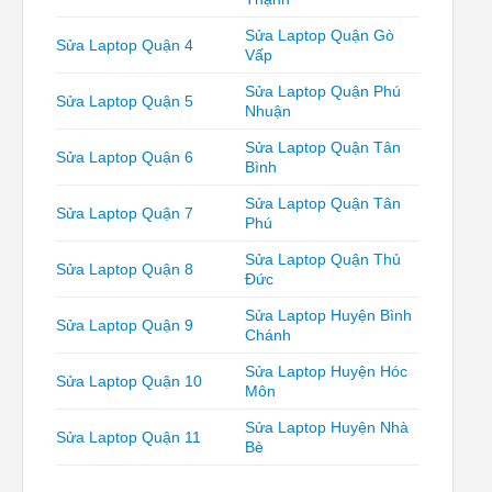
Sửa Laptop Quận Gò
Sửa Laptop Quận 4
Vấp
Sửa Laptop Quận Phú
Sửa Laptop Quận 5
Nhuận
Sửa Laptop Quận Tân
Sửa Laptop Quận 6
Bình
Sửa Laptop Quận Tân
Sửa Laptop Quận 7
Phú
Sửa Laptop Quận Thủ
Sửa Laptop Quận 8
Đức
Sửa Laptop Huyện Bình
Sửa Laptop Quận 9
Chánh
Sửa Laptop Huyện Hóc
Sửa Laptop Quận 10
Môn
Sửa Laptop Huyện Nhà
Sửa Laptop Quận 11
Bè