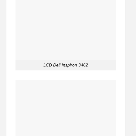
LCD Dell Inspiron 3462