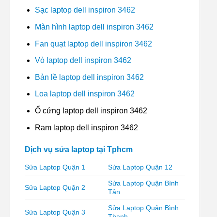
Sạc laptop dell inspiron 3462
Màn hình laptop dell inspiron 3462
Fan quạt laptop dell inspiron 3462
Vỏ laptop dell inspiron 3462
Bản lề laptop dell inspiron 3462
Loa laptop dell inspiron 3462
Ổ cứng laptop dell inspiron 3462
Ram laptop dell inspiron 3462
Dịch vụ sửa laptop tại Tphcm
Sửa Laptop Quận 1
Sửa Laptop Quận 12
Sửa Laptop Quận Bình
Sửa Laptop Quận 2
Tân
Sửa Laptop Quận Bình
Sửa Laptop Quận 3
Thạnh