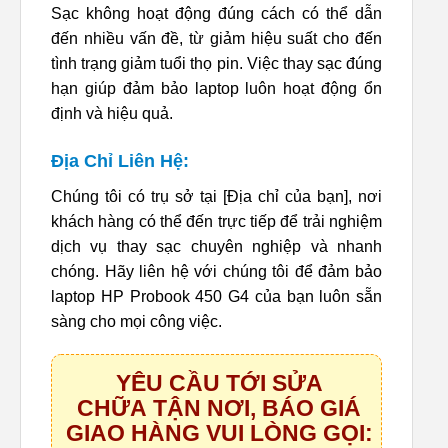
Sạc không hoạt động đúng cách có thể dẫn
đến nhiều vấn đề, từ giảm hiệu suất cho đến
tình trạng giảm tuổi thọ pin. Việc thay sạc đúng
hạn giúp đảm bảo laptop luôn hoạt động ổn
định và hiệu quả.
Địa Chỉ Liên Hệ:
Chúng tôi có trụ sở tại [Địa chỉ của bạn], nơi
khách hàng có thể đến trực tiếp để trải nghiệm
dịch vụ thay sạc chuyên nghiệp và nhanh
chóng. Hãy liên hệ với chúng tôi để đảm bảo
laptop HP Probook 450 G4 của bạn luôn sẵn
sàng cho mọi công việc.
YÊU CẦU TỚI SỬA
CHỮA TẬN NƠI, BÁO GIÁ
GIAO HÀNG VUI LÒNG GỌI: