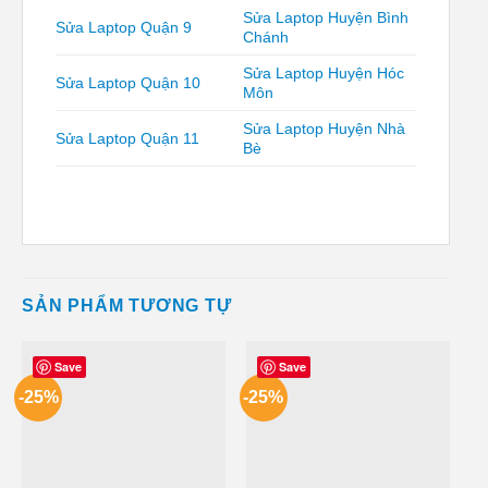
Sửa Laptop Huyện Bình
Sửa Laptop Quận 9
Chánh
Sửa Laptop Huyện Hóc
Sửa Laptop Quận 10
Môn
Sửa Laptop Huyện Nhà
Sửa Laptop Quận 11
Bè
SẢN PHẨM TƯƠNG TỰ
Save
Save
-25%
-25%