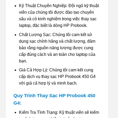
Kỹ Thuật Chuyên Nghiệp: Đội ngũ kỹ thuật
viên của chúng tôi được đào tạo chuyên
sâu và có kinh nghiệm trong việc thay sạc
laptop, đặc biệt là dòng HP Probook.
Chất Lượng Sạc: Chúng tôi cam kết sử
dụng sạc chính hãng và chất lượng, đảm
bảo rằng nguồn năng lượng được cung
cấp đúng cách và an toàn cho laptop của
bạn.
Giá Cả Hợp Lý: Chúng tôi cam kết cung
cấp dịch vụ thay sạc HP Probook 450 G4
với giá cả hợp lý và minh bạch.
Quy Trình Thay Sạc HP Probook 450
G4:
Kiểm Tra Tình Trạng: Kỹ thuật viên sẽ kiểm