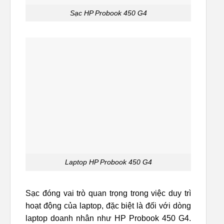
Sạc HP Probook 450 G4
Laptop HP Probook 450 G4
Sạc đóng vai trò quan trọng trong việc duy trì
hoạt động của laptop, đặc biệt là đối với dòng
laptop doanh nhân như HP Probook 450 G4.