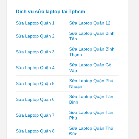
Dịch vụ sửa laptop tại Tphcm
Sửa Laptop Quận 1
Sửa Laptop Quận 12
Sửa Laptop Quận Bình
Sửa Laptop Quận 2
Tân
Sửa Laptop Quận Bình
Sửa Laptop Quận 3
Thạnh
Sửa Laptop Quận Gò
Sửa Laptop Quận 4
Vấp
Sửa Laptop Quận Phú
Sửa Laptop Quận 5
Nhuận
Sửa Laptop Quận Tân
Sửa Laptop Quận 6
Bình
Sửa Laptop Quận Tân
Sửa Laptop Quận 7
Phú
Sửa Laptop Quận Thủ
Sửa Laptop Quận 8
Đức