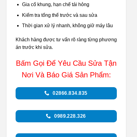
Gia cố khung, hạn chế tái hỏng
Kiểm tra tổng thể trước và sau sửa
Thời gian xử lý nhanh, không giữ máy lâu
Khách hàng được tư vấn rõ ràng từng phương
án trước khi sửa.
Bấm Gọi Để Yêu Cầu Sửa Tận
Nơi Và Báo Giá Sản Phẩm:
02866.834.835
0989.228.326