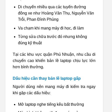
Di chuyển nhiều qua các tuyến đường
đông xe như Hoàng Văn Thụ, Nguyễn Văn
Trỗi, Phan Đình Phùng
Va chạm khi mang máy đi học, đi làm
Từng sửa chữa trước đó nhưng không
đúng kỹ thuật
Tại các khu vực quận Phú Nhuận, nhu cầu di
chuyển cao khiến bản lề laptop chịu lực lớn
hơn bình thường.
Dấu hiệu cần thay bản lề laptop gấp
Người dùng nên mang máy đi kiểm tra ngay
khi gặp các dấu hiệu:
Mở laptop nghe tiếng kêu bất thường