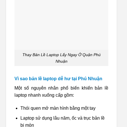
Thay Bản Lề Laptop Lấy Ngay Ở Quận Phú
Nhuận
Vì sao bản lề laptop dễ hư tại Phú Nhuận
Một số nguyên nhân phổ biến khiến bản lề
laptop nhanh xuống cấp gồm:
Thói quen mở màn hình bằng một tay
Laptop sử dụng lâu năm, ốc và trục bản lề
bị mòn