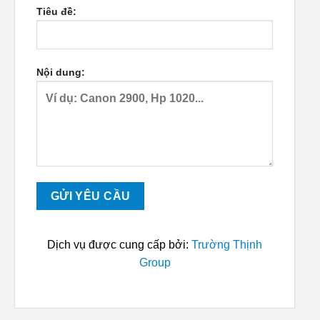
Tiêu đề:
Nội dung:
Dịch vụ được cung cấp bởi:
Trường Thịnh
Group