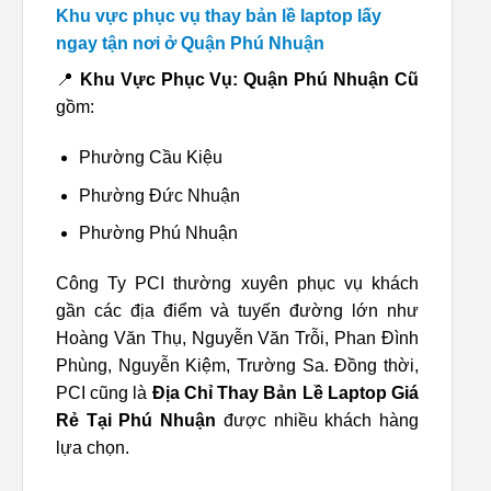
Khu vực phục vụ thay bản lề laptop lấy
ngay tận nơi ở Quận Phú Nhuận
📍
Khu Vực Phục Vụ: Quận Phú Nhuận Cũ
gồm:
Phường Cầu Kiệu
Phường Đức Nhuận
Phường Phú Nhuận
Công Ty PCI thường xuyên phục vụ khách
gần các địa điểm và tuyến đường lớn như
Hoàng Văn Thụ, Nguyễn Văn Trỗi, Phan Đình
Phùng, Nguyễn Kiệm, Trường Sa. Đồng thời,
PCI cũng là
Địa Chỉ Thay Bản Lề Laptop Giá
Rẻ Tại Phú Nhuận
được nhiều khách hàng
lựa chọn.