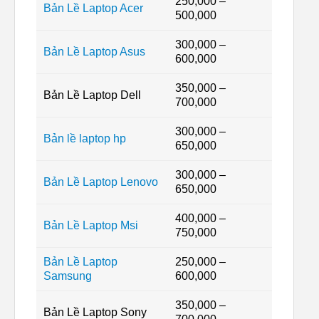
250,000 –
Bản Lề Laptop Acer
500,000
300,000 –
Bản Lề Laptop Asus
600,000
350,000 –
Bản Lề Laptop Dell
700,000
300,000 –
Bản lề laptop hp
650,000
300,000 –
Bản Lề Laptop Lenovo
650,000
400,000 –
Bản Lề Laptop Msi
750,000
Bản Lề Laptop
250,000 –
Samsung
600,000
350,000 –
Bản Lề Laptop Sony