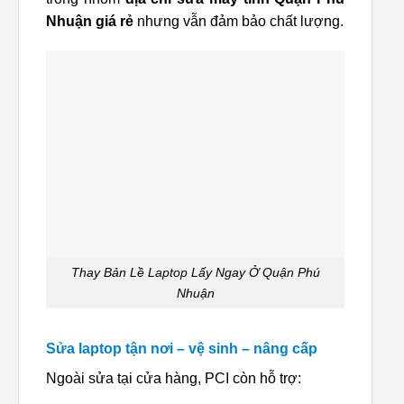
Nhuận giá rẻ
nhưng vẫn đảm bảo chất lượng.
Thay Bản Lề Laptop Lấy Ngay Ở Quận Phú
Nhuận
Sửa laptop tận nơi – vệ sinh – nâng cấp
Ngoài sửa tại cửa hàng, PCI còn hỗ trợ: