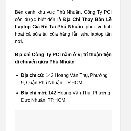
Bên cạnh khu vực Phú Nhuận, Công Ty PCI
còn được biết đến là
Địa Chỉ Thay Bản Lề
Laptop Giá Rẻ Tại Phú Nhuận
, phục vụ linh
hoạt cả sửa tại cửa hàng lẫn sửa laptop tận
nơi.
Địa chỉ Công Ty PCI nằm ở vị trí thuận tiện
di chuyển giữa Phú Nhuận
Địa chỉ cũ:
142 Hoàng Văn Thụ, Phường
9, Quận Phú Nhuận, TP.HCM
Địa chỉ mới
: 142 Hoàng Văn Thụ, Phường
Đức Nhuận, TP.HCM