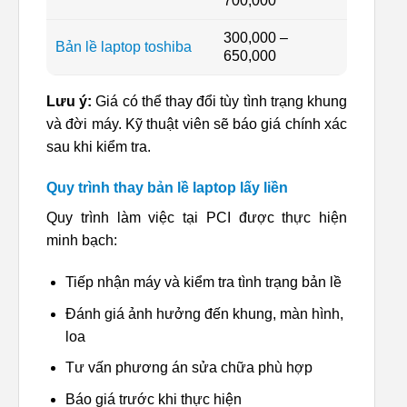
700,000
300,000 –
Bản lề laptop toshiba
650,000
Lưu ý:
Giá có thể thay đổi tùy tình trạng khung
và đời máy. Kỹ thuật viên sẽ báo giá chính xác
sau khi kiểm tra.
Quy trình thay bản lề laptop lấy liền
Quy trình làm việc tại PCI được thực hiện
minh bạch:
Tiếp nhận máy và kiểm tra tình trạng bản lề
Đánh giá ảnh hưởng đến khung, màn hình,
loa
Tư vấn phương án sửa chữa phù hợp
Báo giá trước khi thực hiện