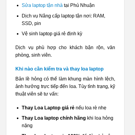
Sửa laptop tận nhà
tại Phú Nhuận
Dịch vụ Nâng cấp laptop tận nơi: RAM,
SSD, pin
Vệ sinh laptop giá rẻ định kỳ
Dịch vụ phù hợp cho khách bận rộn, văn
phòng, sinh viên.
Khi nào cần kiểm tra và thay loa laptop
Bản lề hỏng có thể làm khung màn hình lệch,
ảnh hưởng trực tiếp đến loa. Tùy tình trạng, kỹ
thuật viên sẽ tư vấn:
Thay Loa Laptop giá rẻ
nếu loa rè nhẹ
Thay Loa laptop chính hãng
khi loa hỏng
nặng