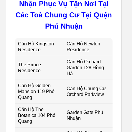
Nhận Phục Vụ Tận Nơi Tại
Các Toà Chung Cư Tại Quận
Phú Nhuận
Căn Hộ Kingston
Căn Hộ Newton
Residence
Residence
Căn Hộ Orchard
The Prince
Garden 128 Hồng
Residence
Hà
Căn Hộ Golden
Căn Hộ Chung Cư
Mansion 119 Phổ
Orchard Parkview
Quang
Căn Hộ The
Garden Gate Phú
Botanica 104 Phổ
Nhuận
Quang