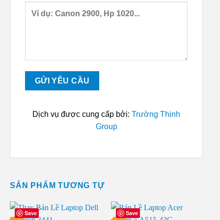
Dịch vụ được cung cấp bởi:
Trường Thịnh
Group
SẢN PHẨM TƯƠNG TỰ
Save
Save