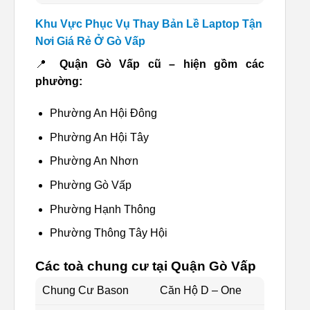
Khu Vực Phục Vụ Thay Bản Lề Laptop Tận
Nơi Giá Rẻ Ở Gò Vấp
📍
Quận Gò Vấp cũ – hiện gồm các
phường:
Phường An Hội Đông
Phường An Hội Tây
Phường An Nhơn
Phường Gò Vấp
Phường Hạnh Thông
Phường Thông Tây Hội
Các toà chung cư tại Quận Gò Vấp
Chung Cư Bason
Căn Hộ D – One