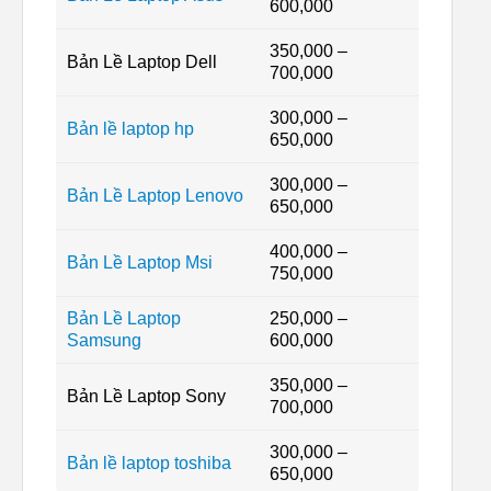
600,000
350,000 –
Bản Lề Laptop Dell
700,000
300,000 –
Bản lề laptop hp
650,000
300,000 –
Bản Lề Laptop Lenovo
650,000
400,000 –
Bản Lề Laptop Msi
750,000
Bản Lề Laptop
250,000 –
Samsung
600,000
350,000 –
Bản Lề Laptop Sony
700,000
300,000 –
Bản lề laptop toshiba
650,000