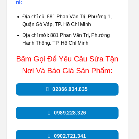
rẻ:
Địa chỉ cũ: 881 Phan Văn Trị, Phường 1,
Quận Gò Vấp, TP. Hồ Chí Minh
Địa chỉ mới: 881 Phan Văn Trị, Phường
Hạnh Thông, TP. Hồ Chí Minh
Bấm Gọi Để Yêu Cầu Sửa Tận
Nơi Và Báo Giá Sản Phẩm:
02866.834.835
0989.228.326
0902.721.341