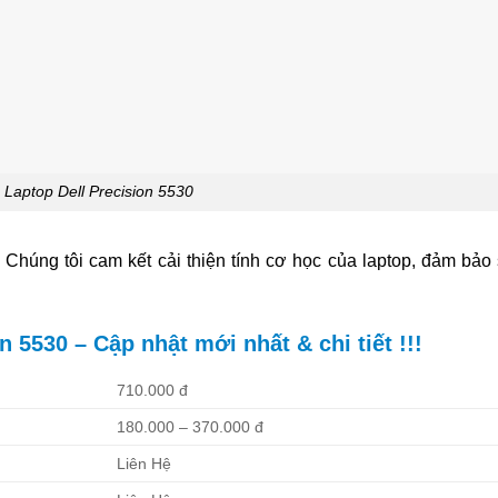
 Laptop Dell Precision 5530
 Chúng tôi cam kết cải thiện tính cơ học của laptop, đảm bảo
 5530 – Cập nhật mới nhất & chi tiết !!!
710.000 đ
180.000 – 370.000 đ
Liên Hệ