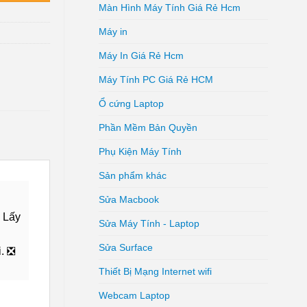
Màn Hình Máy Tính Giá Rẻ Hcm
Máy in
Máy In Giá Rẻ Hcm
Máy Tính PC Giá Rẻ HCM
Ổ cứng Laptop
Phần Mềm Bản Quyền
Phụ Kiện Máy Tính
Sản phẩm khác
Sửa Macbook
 Lấy
Sửa Máy Tính - Laptop
Sửa Surface
i. ❎
Thiết Bị Mạng Internet wifi
Webcam Laptop