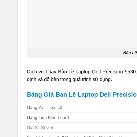
Bản Lề
Dịch vụ Thay Bản Lề Laptop Dell Precision 5530:
định và độ bền trong quá trình sử dụng.
Bảng Giá Bản Lề Laptop Dell Precision
Hàng Zin – loại tốt
Hàng Linh Kiện Loại 1
Giá Sỉ: SL > 5