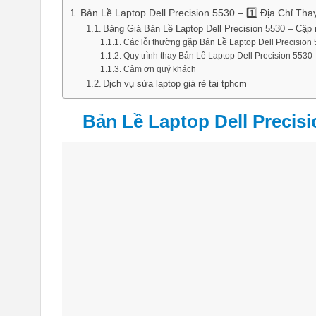
Bản Lề Laptop Dell Precision 5530 – 1️⃣ Địa Chỉ Th
Bảng Giá Bản Lề Laptop Dell Precision 5530 – Cập nh
Các lỗi thường gặp Bản Lề Laptop Dell Precision
Quy trình thay Bản Lề Laptop Dell Precision 5530
Cảm ơn quý khách
Dịch vụ sửa laptop giá rẻ tại tphcm
Bản Lề Laptop Dell Precisi