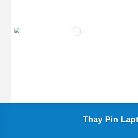
Thay Pin Lap