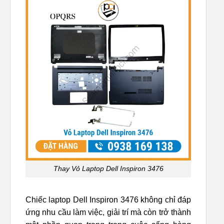
Thay Vỏ Laptop Dell Inspiron 3476
Chiếc laptop Dell Inspiron 3476 không chỉ đáp
ứng nhu cầu làm việc, giải trí mà còn trở thành