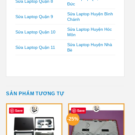
Sửa Laptop Quận 8
Đức
Sửa Laptop Huyện Bình
Sửa Laptop Quận 9
Chánh
Sửa Laptop Huyện Hóc
Sửa Laptop Quận 10
Môn
Sửa Laptop Huyện Nhà
Sửa Laptop Quận 11
Bè
SẢN PHẨM TƯƠNG TỰ
Save
Save
-25%