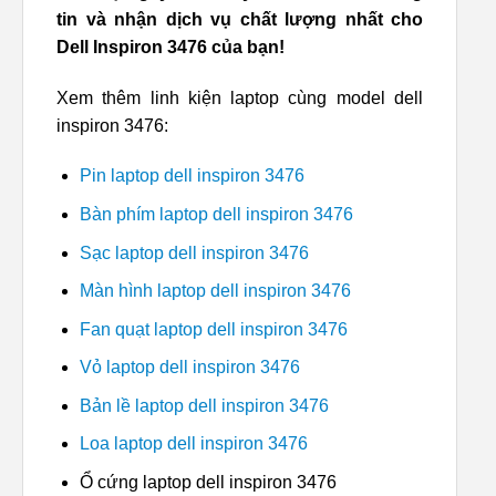
tin và nhận dịch vụ chất lượng nhất cho
Dell Inspiron 3476 của bạn!
Xem thêm linh kiện laptop cùng model dell
inspiron 3476:
Pin laptop dell inspiron 3476
Bàn phím laptop dell inspiron 3476
Sạc laptop dell inspiron 3476
Màn hình laptop dell inspiron 3476
Fan quạt laptop dell inspiron 3476
Vỏ laptop dell inspiron 3476
Bản lề laptop dell inspiron 3476
Loa laptop dell inspiron 3476
Ổ cứng laptop dell inspiron 3476