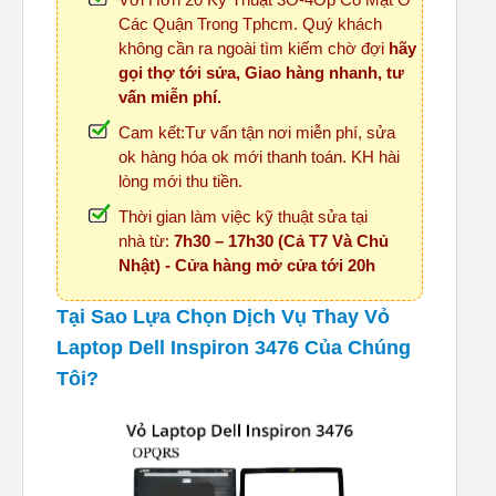
Các Quận Trong Tphcm. Quý khách
không cần ra ngoài tìm kiếm chờ đợi
hãy
gọi thợ tới sửa, Giao hàng nhanh, tư
vấn miễn phí.
Cam kết:Tư vấn tận nơi miễn phí, sửa
ok hàng hóa ok mới thanh toán. KH hài
lòng mới thu tiền.
Thời gian làm việc kỹ thuật sửa tại
nhà từ:
7h30 – 17h30 (Cả T7 Và Chủ
Nhật) - Cửa hàng mở cửa tới 20h
Tại Sao Lựa Chọn Dịch Vụ Thay Vỏ
Laptop Dell Inspiron 3476 Của Chúng
Tôi?