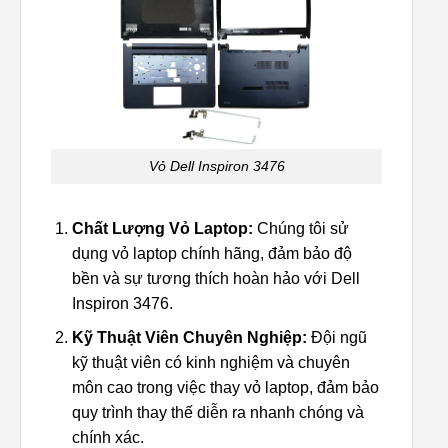
Vỏ Dell Inspiron 3476
Chất Lượng Vỏ Laptop:
Chúng tôi sử
dụng vỏ laptop chính hãng, đảm bảo độ
bền và sự tương thích hoàn hảo với Dell
Inspiron 3476.
Kỹ Thuật Viên Chuyên Nghiệp:
Đội ngũ
kỹ thuật viên có kinh nghiệm và chuyên
môn cao trong việc thay vỏ laptop, đảm bảo
quy trình thay thế diễn ra nhanh chóng và
chính xác.