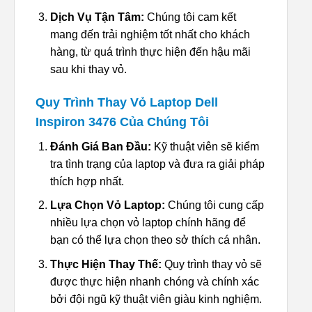
Dịch Vụ Tận Tâm:
Chúng tôi cam kết
mang đến trải nghiệm tốt nhất cho khách
hàng, từ quá trình thực hiện đến hậu mãi
sau khi thay vỏ.
Quy Trình Thay Vỏ Laptop Dell
Inspiron 3476 Của Chúng Tôi
Đánh Giá Ban Đầu:
Kỹ thuật viên sẽ kiểm
tra tình trạng của laptop và đưa ra giải pháp
thích hợp nhất.
Lựa Chọn Vỏ Laptop:
Chúng tôi cung cấp
nhiều lựa chọn vỏ laptop chính hãng để
bạn có thể lựa chọn theo sở thích cá nhân.
Thực Hiện Thay Thế:
Quy trình thay vỏ sẽ
được thực hiện nhanh chóng và chính xác
bởi đội ngũ kỹ thuật viên giàu kinh nghiệm.