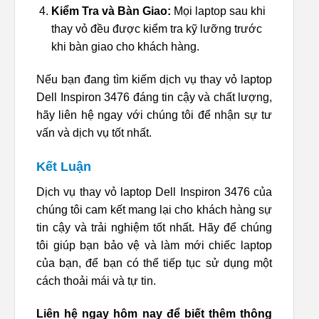
Kiểm Tra và Bàn Giao:
Mọi laptop sau khi
thay vỏ đều được kiểm tra kỹ lưỡng trước
khi bàn giao cho khách hàng.
Nếu bạn đang tìm kiếm dịch vụ thay vỏ laptop
Dell Inspiron 3476 đáng tin cậy và chất lượng,
hãy liên hệ ngay với chúng tôi để nhận sự tư
vấn và dịch vụ tốt nhất.
Kết Luận
Dịch vụ thay vỏ laptop Dell Inspiron 3476 của
chúng tôi cam kết mang lại cho khách hàng sự
tin cậy và trải nghiệm tốt nhất. Hãy để chúng
tôi giúp bạn bảo vệ và làm mới chiếc laptop
của bạn, để bạn có thể tiếp tục sử dụng một
cách thoải mái và tự tin.
Liên hệ ngay hôm nay để biết thêm thông