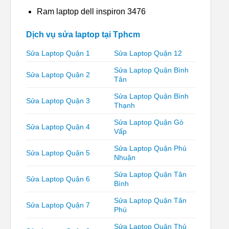
Ram laptop dell inspiron 3476
Dịch vụ sửa laptop tại Tphcm
Sửa Laptop Quận 1
Sửa Laptop Quận 12
Sửa Laptop Quận Bình
Sửa Laptop Quận 2
Tân
Sửa Laptop Quận Bình
Sửa Laptop Quận 3
Thạnh
Sửa Laptop Quận Gò
Sửa Laptop Quận 4
Vấp
Sửa Laptop Quận Phú
Sửa Laptop Quận 5
Nhuận
Sửa Laptop Quận Tân
Sửa Laptop Quận 6
Bình
Sửa Laptop Quận Tân
Sửa Laptop Quận 7
Phú
Sửa Laptop Quận Thủ