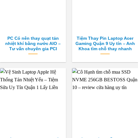
PC Có nên thay quạt tản
Tiệm Thay Pin Laptop Acer
nhiệt khí bằng nước AIO –
Gaming Quận 9 Uy tín – Anh
Tư vấn chuyên gia PCI
Khoa tìm chỗ thay nhanh