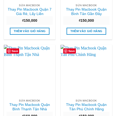
SỬA MACBOOK
SỬA MACBOOK
Thay Pin Macbook Quận 7
Thay Pin Macbook Quận
Giá Rẻ, Lấy Liền
Bình Tân Gần Đây
₫
150,000
₫
150,000
THÊM VÀO GIỎ HÀNG
THÊM VÀO GIỎ HÀNG
Save
Save
SỬA MACBOOK
SỬA MACBOOK
Thay Pin Macbook Quận
Thay Pin Macbook Quận
Bình Thạnh Tận Nhà
Tân Phú Chính Hãng