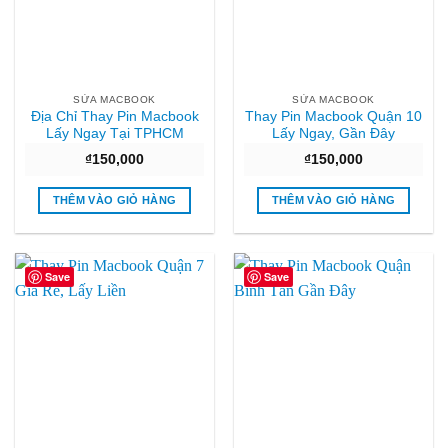
SỬA MACBOOK
SỬA MACBOOK
Địa Chỉ Thay Pin Macbook
Thay Pin Macbook Quận 10
Lấy Ngay Tại TPHCM
Lấy Ngay, Gần Đây
₫
150,000
₫
150,000
THÊM VÀO GIỎ HÀNG
THÊM VÀO GIỎ HÀNG
Save
Save