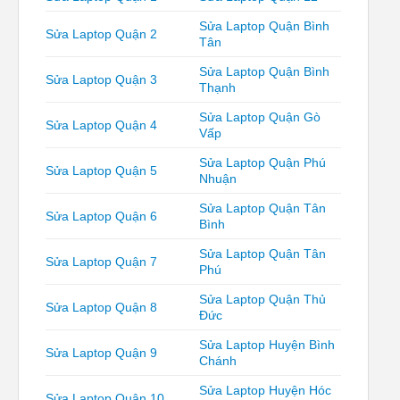
Sửa Laptop Quận Bình
Sửa Laptop Quận 2
Tân
Sửa Laptop Quận Bình
Sửa Laptop Quận 3
Thạnh
Sửa Laptop Quận Gò
Sửa Laptop Quận 4
Vấp
Sửa Laptop Quận Phú
Sửa Laptop Quận 5
Nhuận
Sửa Laptop Quận Tân
Sửa Laptop Quận 6
Bình
Sửa Laptop Quận Tân
Sửa Laptop Quận 7
Phú
Sửa Laptop Quận Thủ
Sửa Laptop Quận 8
Đức
Sửa Laptop Huyện Bình
Sửa Laptop Quận 9
Chánh
Sửa Laptop Huyện Hóc
Sửa Laptop Quận 10