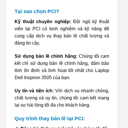
Tại sao chọn PCI?
Kỹ thuật chuyên nghiệp:
Đội ngũ kỹ thuật
viên tại PCI có kinh nghiệm và kỹ năng để
cung cấp dịch vụ thay bản lề chất lượng và
đáng tin cậy.
Sử dụng bản lề chính hãng:
Chúng tôi cam
kết chỉ sử dụng bản lề chính hãng, đảm bảo
tính ổn định và linh hoạt tốt nhất cho Laptop
Dell Inspiron 3505 của bạn.
Uy tín và tiện ích:
Với dịch vụ nhanh chóng,
chất lượng và uy tín, chúng tôi cam kết mang
lại sự hài lòng tối đa cho khách hàng.
Quy trình thay bản lề tại PCI: